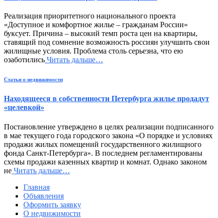
Реализация приоритетного национального проекта
«Доступное и комфортное жилье – гражданам России»
буксует. Причина – высокий темп роста цен на квартиры,
ставящий под сомнение возможность россиян улучшить свои
жилищные условия. Проблема столь серьезна, что ею
озаботились
Читать дальше…
Статьи о недвижимости
Находящееся в собственности Петербурга жилье продадут
«целевкой»
Постановление утверждено в целях реализации подписанного
в мае текущего года городского закона «О порядке и условиях
продажи жилых помещений государственного жилищного
фонда Санкт-Петербурга». В последнем регламентированы
схемы продажи казенных квартир и комнат. Однако законом
не
Читать дальше…
Главная
Объявления
Оформить заявку
О недвижимости