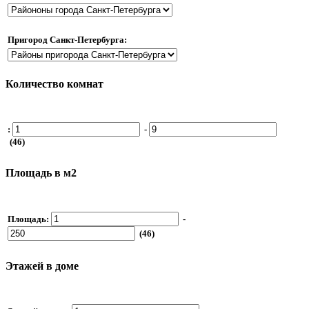
Пригород Санкт-Петербурга:
Количество комнат
:
-
(46)
Площадь в м2
Площадь:
-
(46)
Этажей в доме