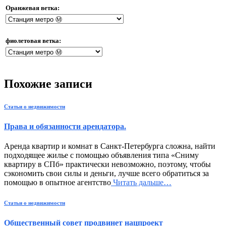
Оранжевая ветка:
фиолетовая ветка:
Похожие записи
Статьи о недвижимости
Права и обязанности арендатора.
Аренда квартир и комнат в Санкт-Петербурга сложна, найти
подходящее жилье с помощью объявления типа «Сниму
квартиру в СПб» практически невозможно, поэтому, чтобы
сэкономить свои силы и деньги, лучше всего обратиться за
помощью в опытное агентство
Читать дальше…
Статьи о недвижимости
Общественный совет продвинет нацпроект