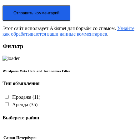
Этот сайт использует Akismet для борьбы со спамом.
Узнайте
как обрабатываются ваши данные комментариев
.
Фильтр
Wordpress Meta Data and Taxonomies Filter
Тип объявления
Продажа
(11)
Аренда
(35)
Выберете район
Санки-Петербург: