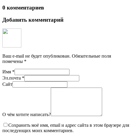
0 комментариев
Добавить комментарий
Ваш e-mail не будет опубликован.
Обязательные поля
помечены
*
Имя
*
Эл.почта
*
Сайт
О чём хотите написать?
Сохранить моё имя, email и адрес сайта в этом браузере для
последующих моих комментариев.