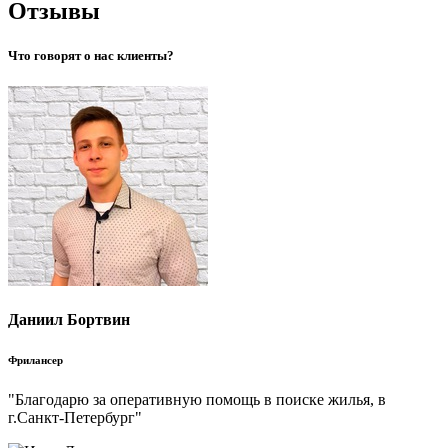
Отзывы
Что говорят о нас клиенты?
Даниил Бортвин
Фрилансер
"Благодарю за оперативную помощь в поиске жилья, в
г.Санкт-Петербург"