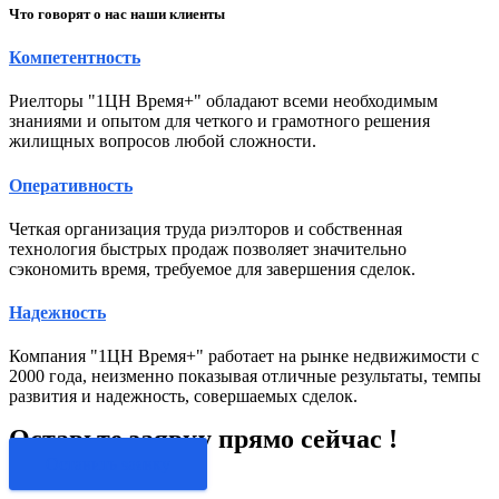
Что говорят о нас наши клиенты
Компетентность
Риелторы "1ЦН Время+" обладают всеми необходимым
знаниями и опытом для четкого и грамотного решения
жилищных вопросов любой сложности.
Оперативность
Четкая организация труда риэлторов и собственная
технология быстрых продаж позволяет значительно
сэкономить время, требуемое для завершения сделок.
Надежность
Компания "1ЦН Время+" работает на рынке недвижимости с
2000 года, неизменно показывая отличные результаты, темпы
развития и надежность, совершаемых сделок.
Оставьте заявку прямо сейчас !
Оставить заявку