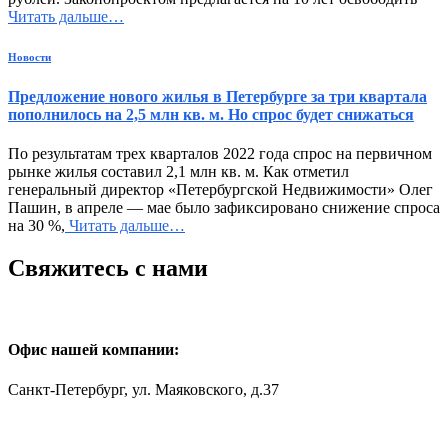
Читать дальше…
Новости
Предложение нового жилья в Петербурге за три квартала
пополнилось на 2,5 млн кв. м. Но спрос будет снижаться
По результатам трех кварталов 2022 года спрос на первичном
рынке жилья составил 2,1 млн кв. м. Как отметил
генеральный директор «Петербургской Недвижимости» Олег
Пашин, в апреле — мае было зафиксировано снижение спроса
на 30 %,
Читать дальше…
Свяжитесь с нами
Офис нашей компании:
Санкт-Петербург, ул. Маяковского, д.37