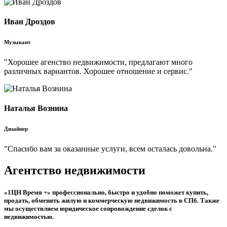
Иван Дроздов
Музыкант
"Хорошее агенство недвижимости, предлагают много
различных вариантов. Хорошее отношение и сервис."
Наталья Вознина
Дизайнер
"Спасибо вам за оказанные услуги, всем осталась довольна."
Агентство недвижимости
«1ЦН Время +» профессионально, быстро и удобно поможет купить,
продать, обменять жилую и коммерческую недвижимость в СПб. Также
мы осуществляем юридическое сопровождение сделок с
недвижимостью.