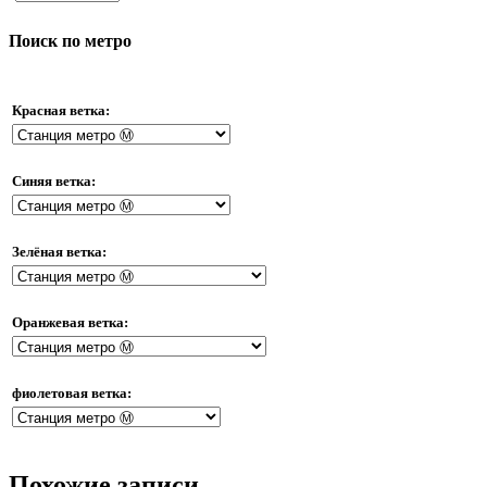
Поиск по метро
Красная ветка:
Синяя ветка:
Зелёная ветка:
Оранжевая ветка:
фиолетовая ветка:
Похожие записи