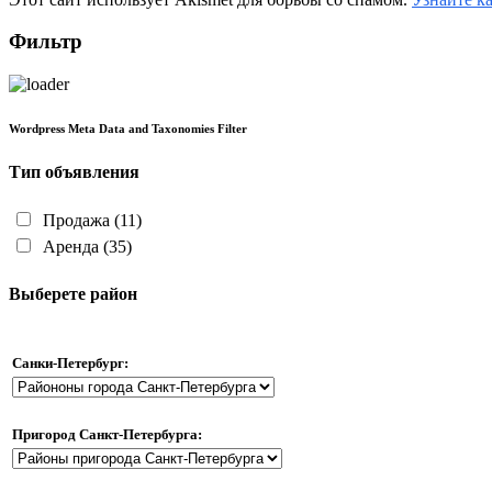
Фильтр
Wordpress Meta Data and Taxonomies Filter
Тип объявления
Продажа
(11)
Аренда
(35)
Выберете район
Санки-Петербург:
Пригород Санкт-Петербурга: