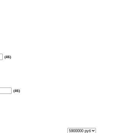
(46)
(46)