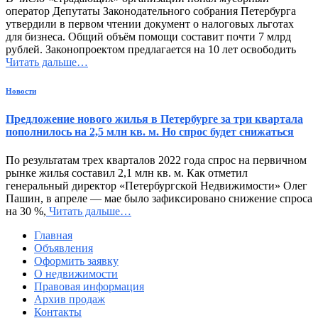
оператор Депутаты Законодательного собрания Петербурга
утвердили в первом чтении документ о налоговых льготах
для бизнеса. Общий объём помощи составит почти 7 млрд
рублей. Законопроектом предлагается на 10 лет освободить
Читать дальше…
Новости
Предложение нового жилья в Петербурге за три квартала
пополнилось на 2,5 млн кв. м. Но спрос будет снижаться
По результатам трех кварталов 2022 года спрос на первичном
рынке жилья составил 2,1 млн кв. м. Как отметил
генеральный директор «Петербургской Недвижимости» Олег
Пашин, в апреле — мае было зафиксировано снижение спроса
на 30 %,
Читать дальше…
Главная
Объявления
Оформить заявку
О недвижимости
Правовая информация
Архив продаж
Контакты