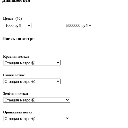
Диапазон цен
Цена:
(46)
Поиск по метро
Красная ветка:
Синяя ветка:
Зелёная ветка:
Оранжевая ветка: