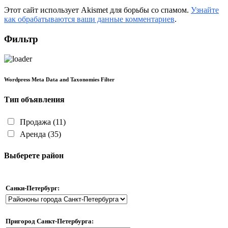
Этот сайт использует Akismet для борьбы со спамом.
Узнайте
как обрабатываются ваши данные комментариев
.
Фильтр
Wordpress Meta Data and Taxonomies Filter
Тип объявления
Продажа
(11)
Аренда
(35)
Выберете район
Санки-Петербург:
Пригород Санкт-Петербурга: