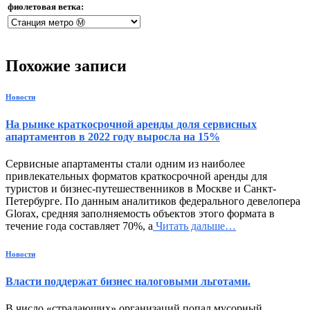
фиолетовая ветка:
Похожие записи
Новости
На рынке краткосрочной аренды доля сервисных
апартаментов в 2022 году выросла на 15%
Сервисные апартаменты стали одним из наиболее
привлекательных форматов краткосрочной аренды для
туристов и бизнес-путешественников в Москве и Санкт-
Петербурге. По данным аналитиков федерального девелопера
Glorax, средняя заполняемость объектов этого формата в
течение года составляет 70%, а
Читать дальше…
Новости
Власти поддержат бизнес налоговыми льготами.
В число «страдающих» организаций попал мусорный