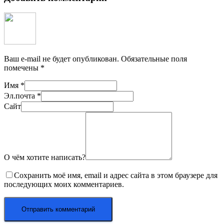
Ваш e-mail не будет опубликован.
Обязательные поля
помечены
*
Имя
*
Эл.почта
*
Сайт
О чём хотите написать?
Сохранить моё имя, email и адрес сайта в этом браузере для
последующих моих комментариев.