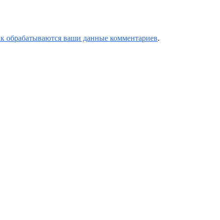
ак обрабатываются ваши данные комментариев
.