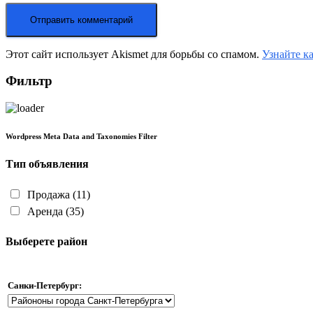
Этот сайт использует Akismet для борьбы со спамом.
Узнайте к
Фильтр
Wordpress Meta Data and Taxonomies Filter
Тип объявления
Продажа
(11)
Аренда
(35)
Выберете район
Санки-Петербург: