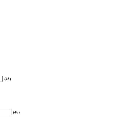
(46)
(46)