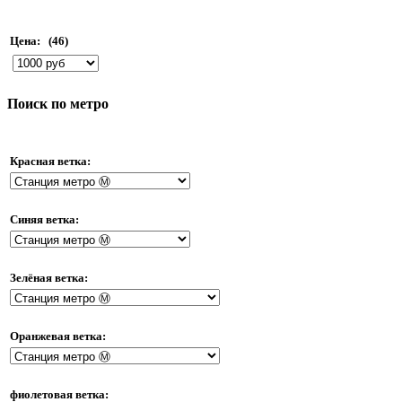
Цена:
(46)
Поиск по метро
Красная ветка:
Синяя ветка:
Зелёная ветка:
Оранжевая ветка:
фиолетовая ветка: