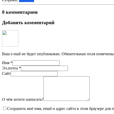
0 комментариев
Добавить комментарий
Ваш e-mail не будет опубликован.
Обязательные поля помечен
Имя
*
Эл.почта
*
Сайт
О чём хотите написать?
Сохранить моё имя, email и адрес сайта в этом браузере дл