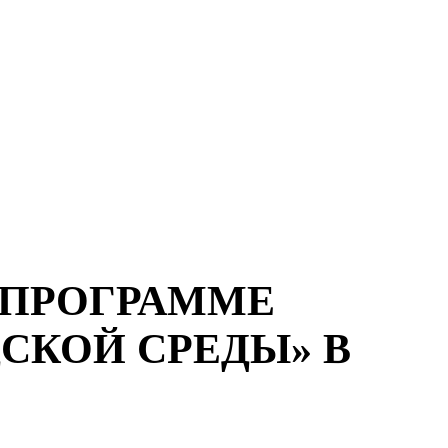
 ПРОГРАММЕ
СКОЙ СРЕДЫ» В