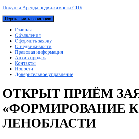
Покупка Аренда недвижимости СПБ
Переключить навигацию
Главная
Объявления
Оформить заявку
О недвижимости
Правовая информация
Архив продаж
Контакты
Новости
Доверительное управление
ОТКРЫТ ПРИЁМ ЗА
«ФОРМИРОВАНИЕ К
ЛЕНОБЛАСТИ