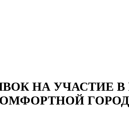
ЯВОК НА УЧАСТИЕ В
ОМФОРТНОЙ ГОРОД