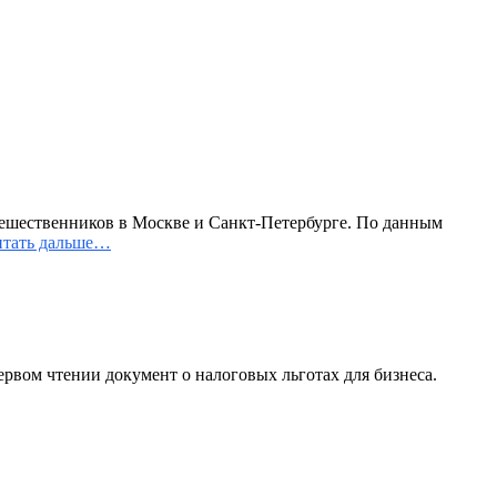
тешественников в Москве и Санкт-Петербурге. По данным
тать дальше…
рвом чтении документ о налоговых льготах для бизнеса.