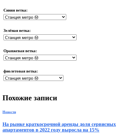
Синяя ветка:
Зелёная ветка:
Оранжевая ветка:
фиолетовая ветка:
Похожие записи
Новости
На рынке краткосрочной аренды доля сервисных
апартаментов в 2022 году выросла на 15%