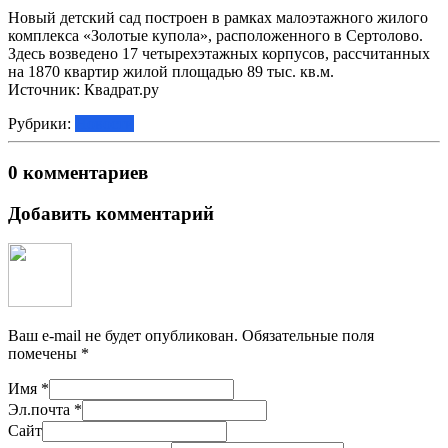
Новый детский сад построен в рамках малоэтажного жилого
комплекса «Золотые купола», расположенного в Сертолово.
Здесь возведено 17 четырехэтажных корпусов, рассчитанных
на 1870 квартир жилой площадью 89 тыс. кв.м.
Источник: Квадрат.ру
Рубрики:
Новости
0 комментариев
Добавить комментарий
Ваш e-mail не будет опубликован.
Обязательные поля
помечены
*
Имя
*
Эл.почта
*
Сайт