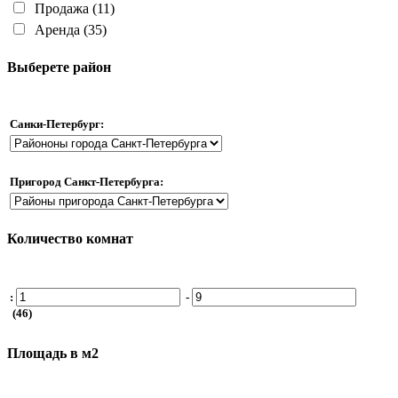
Продажа
(11)
Аренда
(35)
Выберете район
Санки-Петербург:
Пригород Санкт-Петербурга:
Количество комнат
:
-
(46)
Площадь в м2