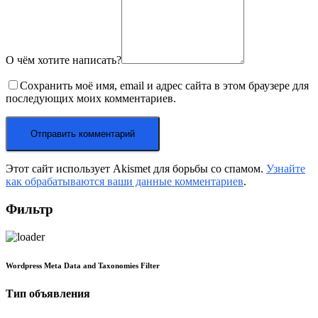
О чём хотите написать?
Сохранить моё имя, email и адрес сайта в этом браузере для
последующих моих комментариев.
Этот сайт использует Akismet для борьбы со спамом.
Узнайте
как обрабатываются ваши данные комментариев
.
Фильтр
Wordpress Meta Data and Taxonomies Filter
Тип объявления