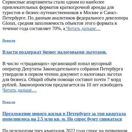
Сервисные апартаменты стали одним из наиболее
привлекательных форматов краткосрочной аренды для
туристов и бизнес-путешественников в Москве и Санкт-
Петербурге. По данным аналитиков федерального девелопера
Glorax, средняя заполняемость объектов этого формата в
течение года составляет 70%, а
Читать дальше…
Новости
Власти поддержат бизнес налоговыми льготами.
В число «страдающих» организаций попал мусорный
оператор Депутаты Законодательного собрания Петербурга
утвердили в первом чтении документ о налоговых льготах
для бизнеса. Общий объём помощи составит почти 7 млрд
рублей. Законопроектом предлагается на 10 лет освободить
Читать дальше…
Новости
Предложение нового жилья в Петербурге за три квартала
пополнилось на 2,5 млн кв. м. Но спрос будет снижаться
По результатам трех кварталов 2022 года спрос на первичном