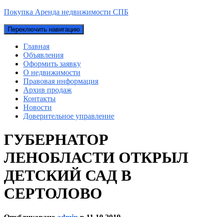
Покупка Аренда недвижимости СПБ
Переключить навигацию
Главная
Объявления
Оформить заявку
О недвижимости
Правовая информация
Архив продаж
Контакты
Новости
Доверительное управление
ГУБЕРНАТОР
ЛЕНОБЛАСТИ ОТКРЫЛ
ДЕТСКИЙ САД В
СЕРТОЛОВО