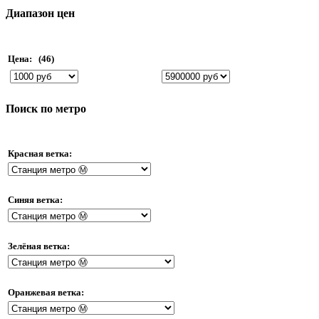
Диапазон цен
Цена:
(46)
Поиск по метро
Красная ветка:
Синяя ветка:
Зелёная ветка:
Оранжевая ветка: