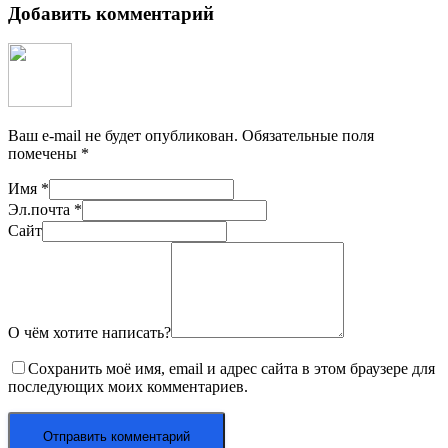
Добавить комментарий
Ваш e-mail не будет опубликован.
Обязательные поля
помечены
*
Имя
*
Эл.почта
*
Сайт
О чём хотите написать?
Сохранить моё имя, email и адрес сайта в этом браузере для
последующих моих комментариев.