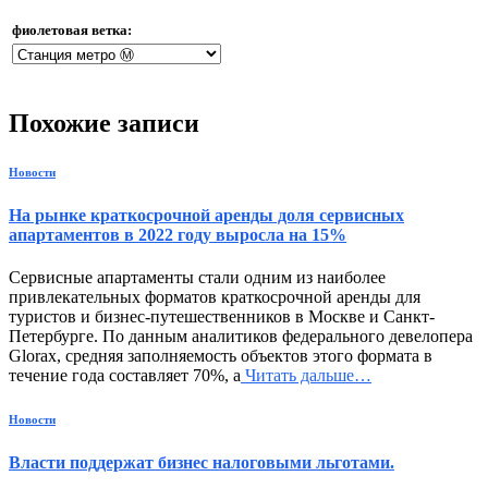
фиолетовая ветка:
Похожие записи
Новости
На рынке краткосрочной аренды доля сервисных
апартаментов в 2022 году выросла на 15%
Сервисные апартаменты стали одним из наиболее
привлекательных форматов краткосрочной аренды для
туристов и бизнес-путешественников в Москве и Санкт-
Петербурге. По данным аналитиков федерального девелопера
Glorax, средняя заполняемость объектов этого формата в
течение года составляет 70%, а
Читать дальше…
Новости
Власти поддержат бизнес налоговыми льготами.