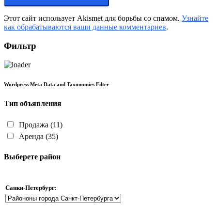
Этот сайт использует Akismet для борьбы со спамом.
Узнайте
как обрабатываются ваши данные комментариев
.
Фильтр
Wordpress Meta Data and Taxonomies Filter
Тип объявления
Продажа
(11)
Аренда
(35)
Выберете район
Санки-Петербург: