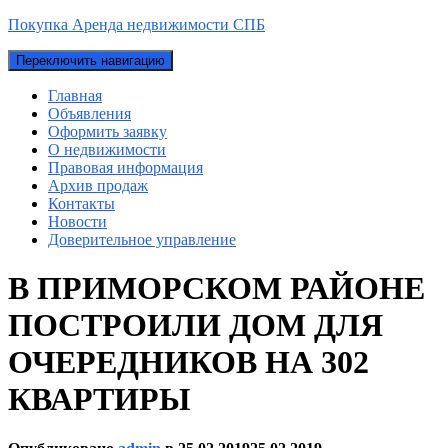
Покупка Аренда недвижимости СПБ
Переключить навигацию
Главная
Объявления
Оформить заявку
О недвижимости
Правовая информация
Архив продаж
Контакты
Новости
Доверительное управление
В ПРИМОРСКОМ РАЙОНЕ
ПОСТРОИЛИ ДОМ ДЛЯ
ОЧЕРЕДНИКОВ НА 302
КВАРТИРЫ