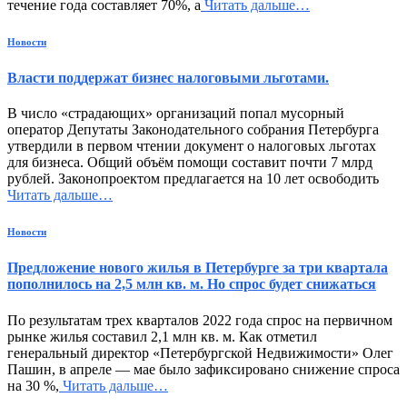
течение года составляет 70%, а
Читать дальше…
Новости
Власти поддержат бизнес налоговыми льготами.
В число «страдающих» организаций попал мусорный
оператор Депутаты Законодательного собрания Петербурга
утвердили в первом чтении документ о налоговых льготах
для бизнеса. Общий объём помощи составит почти 7 млрд
рублей. Законопроектом предлагается на 10 лет освободить
Читать дальше…
Новости
Предложение нового жилья в Петербурге за три квартала
пополнилось на 2,5 млн кв. м. Но спрос будет снижаться
По результатам трех кварталов 2022 года спрос на первичном
рынке жилья составил 2,1 млн кв. м. Как отметил
генеральный директор «Петербургской Недвижимости» Олег
Пашин, в апреле — мае было зафиксировано снижение спроса
на 30 %,
Читать дальше…