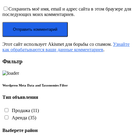
Сохранить моё имя, email и адрес сайта в этом браузере для
последующих моих комментариев.
Этот сайт использует Akismet для борьбы со спамом.
Узнайте
как обрабатываются ваши данные комментариев
.
Фильтр
Wordpress Meta Data and Taxonomies Filter
Тип объявления
Продажа
(11)
Аренда
(35)
Выберете район