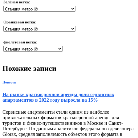
Зелёная ветка:
Оранжевая ветка:
фиолетовая ветка:
Похожие записи
Новости
На рынке краткосрочной аренды доля сервисных
апартаментов в 2022 году выросла на 15%
Сервисные апартаменты стали одним из наиболее
привлекательных форматов краткосрочной аренды для
туристов и бизнес-путешественников в Москве и Санкт-
Петербурге. По данным аналитиков федерального девелопера
Glorax, средняя заполняемость объектов этого формата в