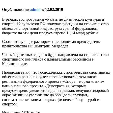
Опубликовано
admin
в
12.02.2019
В рамках госпрограммы «Развитие физической культуры и
спорта» 12 субъектов РФ получат субсидии на строительство
объектов спортивной инфраструктуры. В федеральном
бюджете на эти цели предусмотрено 11,14 млрд рублей.
Соответствующее распоряжение подписал председатель
правительства РФ Дмитрий Медведев.
Часть бюджетных средств будет направлена на строительство
спортивного комплекса с плавательным бассейном в
Калининграде.
Предполагается, что господдержка строительства спортивных
объектов в регионах будет способствовать в том числе
реализации федерального проекта «Спорт – норма жизни»
национального проекта «Демография», которым
предусмотрено увеличение доли граждан, ведущих здоровый
образ жизни, и увеличение до 55% доли граждан,
систематически занимающихся физической культурой и
спортом.
Источник: АСН-инфо