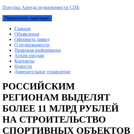
Покупка Аренда недвижимости СПБ
Переключить навигацию
Главная
Объявления
Оформить заявку
О недвижимости
Правовая информация
Архив продаж
Контакты
Новости
Доверительное управление
РОССИЙСКИМ
РЕГИОНАМ ВЫДЕЛЯТ
БОЛЕЕ 11 МЛРД РУБЛЕЙ
НА СТРОИТЕЛЬСТВО
СПОРТИВНЫХ ОБЪЕКТОВ