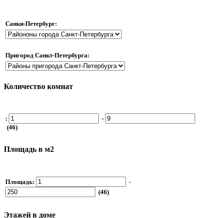
Санки-Петербург:
Пригород Санкт-Петербурга:
Количество комнат
:
-
(46)
Площадь в м2
Площадь:
-
(46)
Этажей в доме