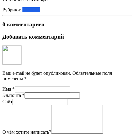
Рубрики:
Новости
0 комментариев
Добавить комментарий
Ваш e-mail не будет опубликован.
Обязательные поля
помечены
*
Имя
*
Эл.почта
*
Сайт
О чём хотите написать?