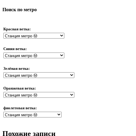
Поиск по метро
Красная ветка:
Синяя ветка:
Зелёная ветка:
Оранжевая ветка:
фиолетовая ветка:
Похожие записи