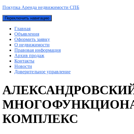
Покупка Аренда недвижимости СПБ
Переключить навигацию
Главная
Объявления
Оформить заявку
О недвижимости
Правовая информация
Архив продаж
Контакты
Новости
Доверительное управление
АЛЕКСАНДРОВСКИЙ
МНОГОФУНКЦИОНА
КОМПЛЕКС