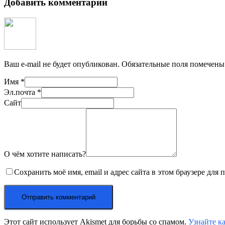
Добавить комментарий
Ваш e-mail не будет опубликован.
Обязательные поля помечен
Имя
*
Эл.почта
*
Сайт
О чём хотите написать?
Сохранить моё имя, email и адрес сайта в этом браузере дл
Этот сайт использует Akismet для борьбы со спамом.
Узнайте к