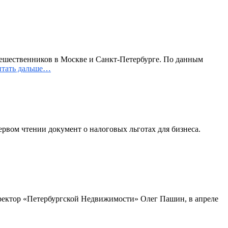
тешественников в Москве и Санкт-Петербурге. По данным
тать дальше…
рвом чтении документ о налоговых льготах для бизнеса.
директор «Петербургской Недвижимости» Олег Пашин, в апреле