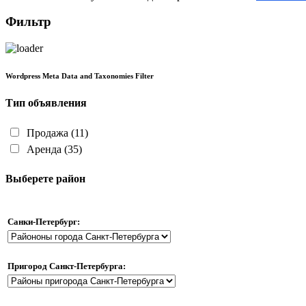
Фильтр
Wordpress Meta Data and Taxonomies Filter
Тип объявления
Продажа
(11)
Аренда
(35)
Выберете район
Санки-Петербург:
Пригород Санкт-Петербурга: