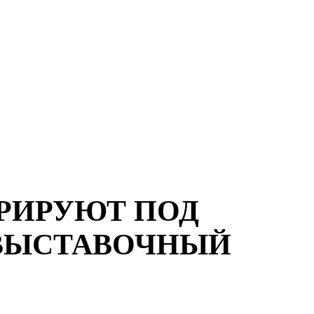
РИРУЮТ ПОД
ВЫСТАВОЧНЫЙ