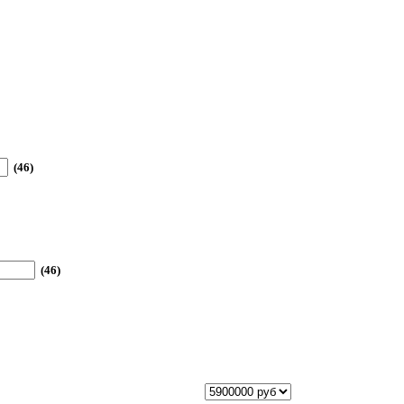
(46)
(46)