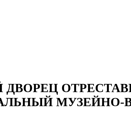
 ДВОРЕЦ ОТРЕСТАВ
ЛЬНЫЙ МУЗЕЙНО-