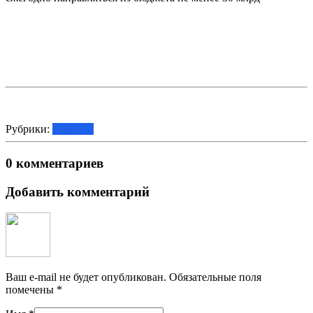
Рубрики:
Новости
0 комментариев
Добавить комментарий
Ваш e-mail не будет опубликован.
Обязательные поля
помечены
*