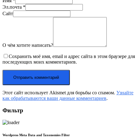
Имя
*
Эл.почта
*
Сайт
О чём хотите написать?
Сохранить моё имя, email и адрес сайта в этом браузере для
последующих моих комментариев.
Этот сайт использует Akismet для борьбы со спамом.
Узнайте
как обрабатываются ваши данные комментариев
.
Фильтр
Wordpress Meta Data and Taxonomies Filter