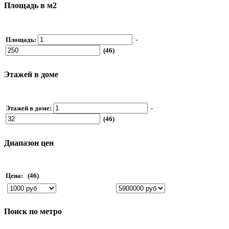
Площадь в м2
Площадь:
-
(46)
Этажей в доме
Этажей в доме:
-
(46)
Диапазон цен
Цена:
(46)
Поиск по метро