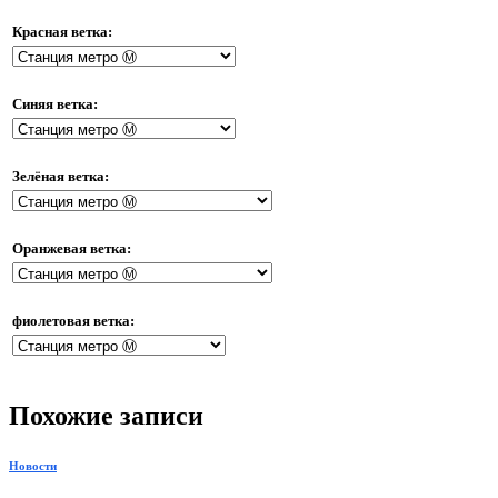
Красная ветка:
Синяя ветка:
Зелёная ветка:
Оранжевая ветка:
фиолетовая ветка:
Похожие записи
Новости