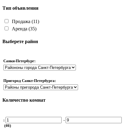
Тип объявления
Продажа
(11)
Аренда
(35)
Выберете район
Санки-Петербург:
Пригород Санкт-Петербурга:
Количество комнат
:
-
(46)