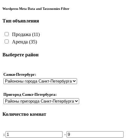
Wordpress Meta Data and Taxonomies Filter
Тип объявления
Продажа
(11)
Аренда
(35)
Выберете район
Санки-Петербург:
Пригород Санкт-Петербурга:
Количество комнат
:
-