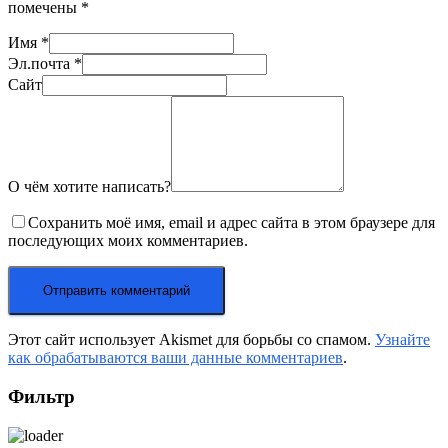
помечены
*
Имя
*
Эл.почта
*
Сайт
О чём хотите написать?
Сохранить моё имя, email и адрес сайта в этом браузере для
последующих моих комментариев.
Этот сайт использует Akismet для борьбы со спамом.
Узнайте
как обрабатываются ваши данные комментариев
.
Фильтр