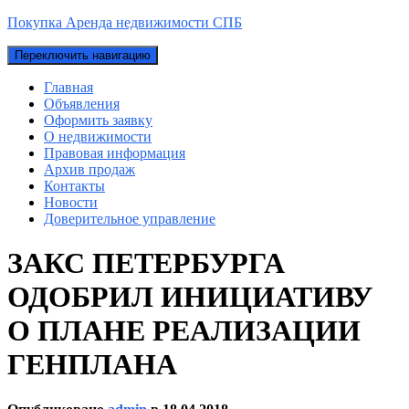
Покупка Аренда недвижимости СПБ
Переключить навигацию
Главная
Объявления
Оформить заявку
О недвижимости
Правовая информация
Архив продаж
Контакты
Новости
Доверительное управление
ЗАКС ПЕТЕРБУРГА
ОДОБРИЛ ИНИЦИАТИВУ
О ПЛАНЕ РЕАЛИЗАЦИИ
ГЕНПЛАНА