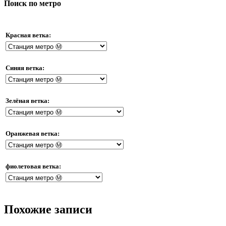
Поиск по метро
Красная ветка:
Синяя ветка:
Зелёная ветка:
Оранжевая ветка:
фиолетовая ветка:
Похожие записи