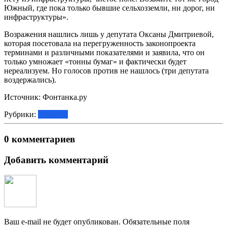
Южный, где пока только бывшие сельхозземли, ни дорог, ни
инфраструктуры».
Возражения нашлись лишь у депутата Оксаны Дмитриевой,
которая посетовала на перегруженность законопроекта
терминами и различными показателями и заявила, что он
только умножает «тонны бумаг» и фактически будет
нереализуем. Но голосов против не нашлось (три депутата
воздержались).
Источник: Фонтанка.ру
Рубрики:
Новости
0 комментариев
Добавить комментарий
Ваш e-mail не будет опубликован.
Обязательные поля