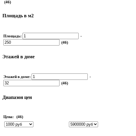
(46)
Площадь в м2
Площадь:
-
(46)
Этажей в доме
Этажей в доме:
-
(46)
Диапазон цен
Цена:
(46)