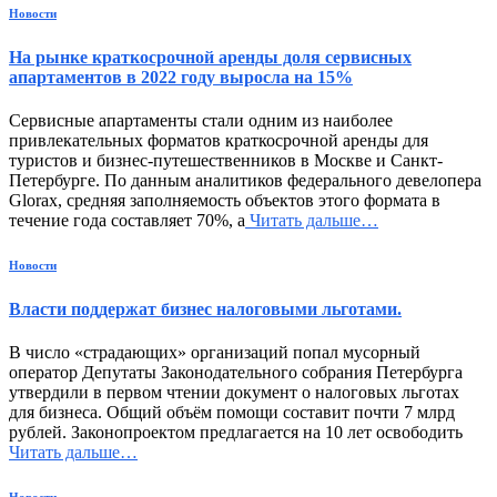
Новости
На рынке краткосрочной аренды доля сервисных
апартаментов в 2022 году выросла на 15%
Сервисные апартаменты стали одним из наиболее
привлекательных форматов краткосрочной аренды для
туристов и бизнес-путешественников в Москве и Санкт-
Петербурге. По данным аналитиков федерального девелопера
Glorax, средняя заполняемость объектов этого формата в
течение года составляет 70%, а
Читать дальше…
Новости
Власти поддержат бизнес налоговыми льготами.
В число «страдающих» организаций попал мусорный
оператор Депутаты Законодательного собрания Петербурга
утвердили в первом чтении документ о налоговых льготах
для бизнеса. Общий объём помощи составит почти 7 млрд
рублей. Законопроектом предлагается на 10 лет освободить
Читать дальше…