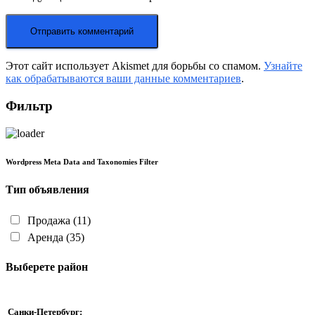
Этот сайт использует Akismet для борьбы со спамом.
Узнайте
как обрабатываются ваши данные комментариев
.
Фильтр
Wordpress Meta Data and Taxonomies Filter
Тип объявления
Продажа
(11)
Аренда
(35)
Выберете район
Санки-Петербург: