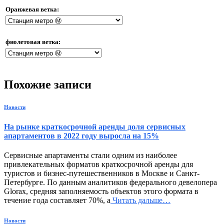
Оранжевая ветка:
фиолетовая ветка:
Похожие записи
Новости
На рынке краткосрочной аренды доля сервисных
апартаментов в 2022 году выросла на 15%
Сервисные апартаменты стали одним из наиболее
привлекательных форматов краткосрочной аренды для
туристов и бизнес-путешественников в Москве и Санкт-
Петербурге. По данным аналитиков федерального девелопера
Glorax, средняя заполняемость объектов этого формата в
течение года составляет 70%, а
Читать дальше…
Новости