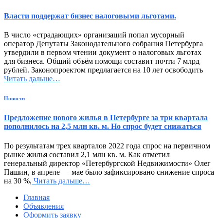
Власти поддержат бизнес налоговыми льготами.
В число «страдающих» организаций попал мусорный
оператор Депутаты Законодательного собрания Петербурга
утвердили в первом чтении документ о налоговых льготах
для бизнеса. Общий объём помощи составит почти 7 млрд
рублей. Законопроектом предлагается на 10 лет освободить
Читать дальше…
Новости
Предложение нового жилья в Петербурге за три квартала
пополнилось на 2,5 млн кв. м. Но спрос будет снижаться
По результатам трех кварталов 2022 года спрос на первичном
рынке жилья составил 2,1 млн кв. м. Как отметил
генеральный директор «Петербургской Недвижимости» Олег
Пашин, в апреле — мае было зафиксировано снижение спроса
на 30 %,
Читать дальше…
Главная
Объявления
Оформить заявку