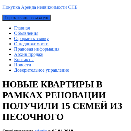
Покупка Аренда недвижимости СПБ
Переключить навигацию
Главная
Объявления
Оформить заявку
О недвижимости
Правовая информация
Архив продаж
Контакты
Новости
Доверительное управление
НОВЫЕ КВАРТИРЫ В
РАМКАХ РЕНОВАЦИИ
ПОЛУЧИЛИ 15 СЕМЕЙ ИЗ
ПЕСОЧНОГО