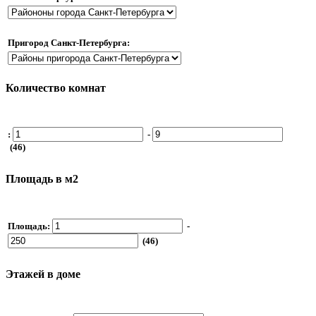
Пригород Санкт-Петербурга:
Количество комнат
:
-
(46)
Площадь в м2
Площадь:
-
(46)
Этажей в доме