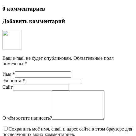
0 комментариев
Добавить комментарий
Ваш e-mail не будет опубликован.
Обязательные поля
помечены
*
Имя
*
Эл.почта
*
Сайт
О чём хотите написать?
Сохранить моё имя, email и адрес сайта в этом браузере для
последующих моих комментариев.