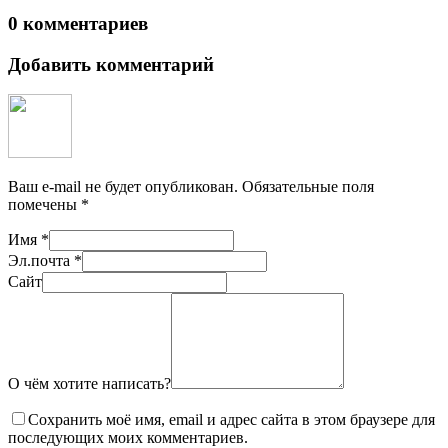
0 комментариев
Добавить комментарий
Ваш e-mail не будет опубликован.
Обязательные поля
помечены
*
Имя
*
Эл.почта
*
Сайт
О чём хотите написать?
Сохранить моё имя, email и адрес сайта в этом браузере для
последующих моих комментариев.