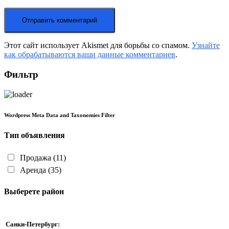
Этот сайт использует Akismet для борьбы со спамом.
Узнайте
как обрабатываются ваши данные комментариев
.
Фильтр
Wordpress Meta Data and Taxonomies Filter
Тип объявления
Продажа
(11)
Аренда
(35)
Выберете район
Санки-Петербург: