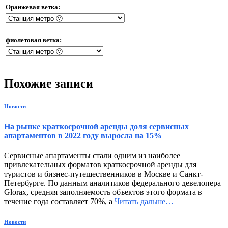
Оранжевая ветка:
фиолетовая ветка:
Похожие записи
Новости
На рынке краткосрочной аренды доля сервисных
апартаментов в 2022 году выросла на 15%
Сервисные апартаменты стали одним из наиболее
привлекательных форматов краткосрочной аренды для
туристов и бизнес-путешественников в Москве и Санкт-
Петербурге. По данным аналитиков федерального девелопера
Glorax, средняя заполняемость объектов этого формата в
течение года составляет 70%, а
Читать дальше…
Новости