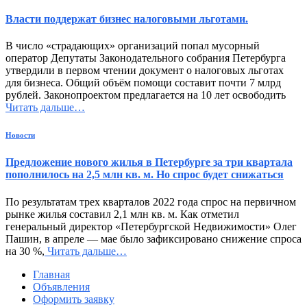
Власти поддержат бизнес налоговыми льготами.
В число «страдающих» организаций попал мусорный
оператор Депутаты Законодательного собрания Петербурга
утвердили в первом чтении документ о налоговых льготах
для бизнеса. Общий объём помощи составит почти 7 млрд
рублей. Законопроектом предлагается на 10 лет освободить
Читать дальше…
Новости
Предложение нового жилья в Петербурге за три квартала
пополнилось на 2,5 млн кв. м. Но спрос будет снижаться
По результатам трех кварталов 2022 года спрос на первичном
рынке жилья составил 2,1 млн кв. м. Как отметил
генеральный директор «Петербургской Недвижимости» Олег
Пашин, в апреле — мае было зафиксировано снижение спроса
на 30 %,
Читать дальше…
Главная
Объявления
Оформить заявку