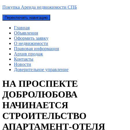
Покупка Аренда недвижимости СПБ
Переключить навигацию
Главная
Объявления
Оформить заявку
О недвижимости
Правовая информация
Архив продаж
Контакты
Новости
Доверительное управление
НА ПРОСПЕКТЕ
ДОБРОЛЮБОВА
НАЧИНАЕТСЯ
СТРОИТЕЛЬСТВО
АПАРТАМЕНТ-ОТЕЛЯ