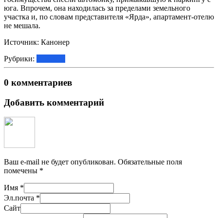
юга. Впрочем, она находилась за пределами земельного
участка и, по словам представителя «Ярда», апартамент-отелю
не мешала.
Источник: Канонер
Рубрики:
Новости
0 комментариев
Добавить комментарий
Ваш e-mail не будет опубликован.
Обязательные поля
помечены
*
Имя
*
Эл.почта
*
Сайт