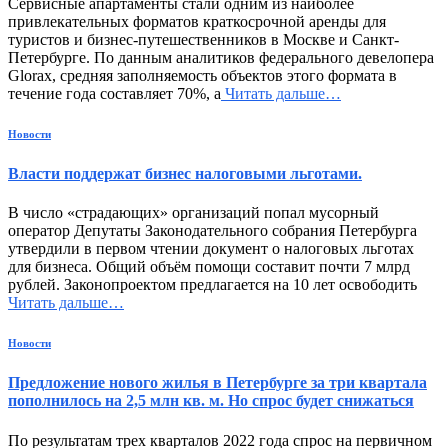
Сервисные апартаменты стали одним из наиболее
привлекательных форматов краткосрочной аренды для
туристов и бизнес-путешественников в Москве и Санкт-
Петербурге. По данным аналитиков федерального девелопера
Glorax, средняя заполняемость объектов этого формата в
течение года составляет 70%, а
Читать дальше…
Новости
Власти поддержат бизнес налоговыми льготами.
В число «страдающих» организаций попал мусорный
оператор Депутаты Законодательного собрания Петербурга
утвердили в первом чтении документ о налоговых льготах
для бизнеса. Общий объём помощи составит почти 7 млрд
рублей. Законопроектом предлагается на 10 лет освободить
Читать дальше…
Новости
Предложение нового жилья в Петербурге за три квартала
пополнилось на 2,5 млн кв. м. Но спрос будет снижаться
По результатам трех кварталов 2022 года спрос на первичном