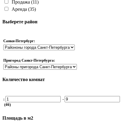
Продажа
(11)
Аренда
(35)
Выберете район
Санки-Петербург:
Пригород Санкт-Петербурга:
Количество комнат
:
-
(46)
Площадь в м2