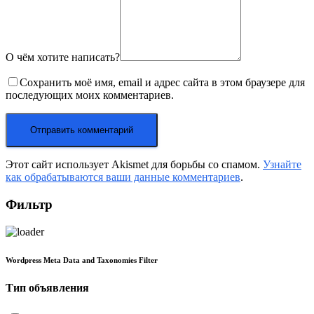
О чём хотите написать?
Сохранить моё имя, email и адрес сайта в этом браузере для
последующих моих комментариев.
Этот сайт использует Akismet для борьбы со спамом.
Узнайте
как обрабатываются ваши данные комментариев
.
Фильтр
Wordpress Meta Data and Taxonomies Filter
Тип объявления