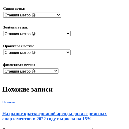
Синяя ветка:
Зелёная ветка:
Оранжевая ветка:
фиолетовая ветка:
Похожие записи
Новости
На рынке краткосрочной аренды доля сервисных
апартаментов в 2022 году выросла на 15%