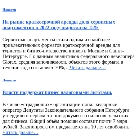
Новости
На рынке краткосрочной аренды доля сервисных
апартаментов в 2022 году выросла на 15%
Сервисные апартаменты стали одним из наиболее
привлекательных форматов краткосрочной аренды для
туристов и бизнес-путешественников в Москве и Санкт-
Петербурге. По данным аналитиков федерального девелопера
Glorax, средняя заполняемость объектов этого формата в
течение года составляет 70%, а
Читать дальше…
Новости
Власти поддержат бизнес налоговыми льготами.
В число «страдающих» организаций попал мусорный
оператор Депутаты Законодательного собрания Петербурга
утвердили в первом чтении документ о налоговых льготах
для бизнеса. Общий объём помощи составит почти 7 млрд
рублей. Законопроектом предлагается на 10 лет освободить
Читать дальше…