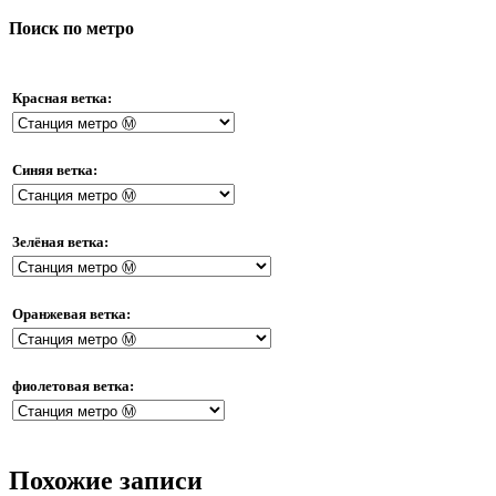
Поиск по метро
Красная ветка:
Синяя ветка:
Зелёная ветка:
Оранжевая ветка:
фиолетовая ветка:
Похожие записи