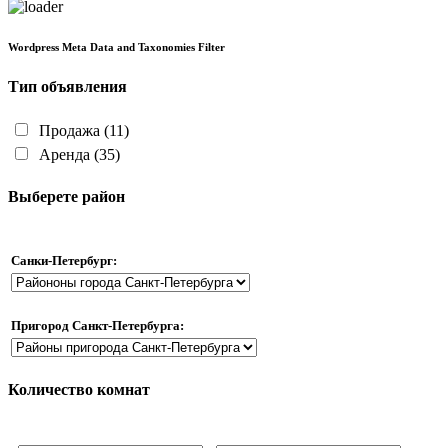
Wordpress Meta Data and Taxonomies Filter
Тип объявления
Продажа
(11)
Аренда
(35)
Выберете район
Санки-Петербург:
Пригород Санкт-Петербурга:
Количество комнат