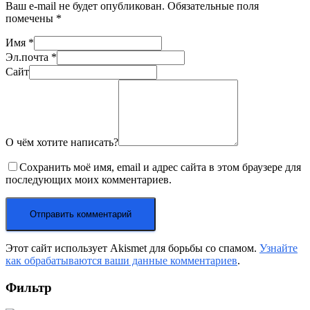
Ваш e-mail не будет опубликован.
Обязательные поля
помечены
*
Имя
*
Эл.почта
*
Сайт
О чём хотите написать?
Сохранить моё имя, email и адрес сайта в этом браузере для
последующих моих комментариев.
Этот сайт использует Akismet для борьбы со спамом.
Узнайте
как обрабатываются ваши данные комментариев
.
Фильтр