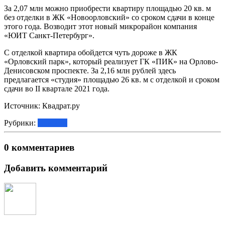
За 2,07 млн можно приобрести квартиру площадью 20 кв. м
без отделки в ЖК «Новоорловский» со сроком сдачи в конце
этого года. Возводит этот новый микрорайон компания
«ЮИТ Санкт-Петербург».
С отделкой квартира обойдется чуть дороже в ЖК
«Орловский парк», который реализует ГК «ПИК» на Орлово-
Денисовском проспекте. За 2,16 млн рублей здесь
предлагается «студия» площадью 26 кв. м с отделкой и сроком
сдачи во II квартале 2021 года.
Источник: Квадрат.ру
Рубрики:
Новости
0 комментариев
Добавить комментарий