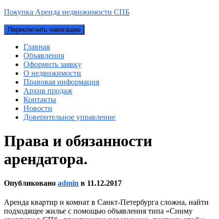
Покупка Аренда недвижимости СПБ
Переключить навигацию
Главная
Объявления
Оформить заявку
О недвижимости
Правовая информация
Архив продаж
Контакты
Новости
Доверительное управление
Права и обязанности
арендатора.
Опубликовано
admin
в
11.12.2017
Аренда квартир и комнат в Санкт-Петербурга сложна, найти
подходящее жилье с помощью объявления типа «Сниму