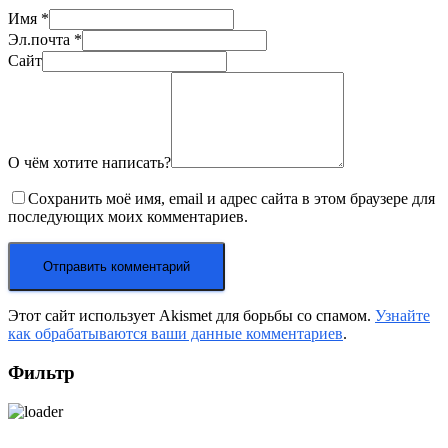
Имя
*
Эл.почта
*
Сайт
О чём хотите написать?
Сохранить моё имя, email и адрес сайта в этом браузере для
последующих моих комментариев.
Этот сайт использует Akismet для борьбы со спамом.
Узнайте
как обрабатываются ваши данные комментариев
.
Фильтр