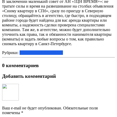
В заключении маленький совет от АН «1ЦН ВРЕМЯ+»: не
тратьте силы и время на развешивание на столбах объявления
«Сниму квартиру в СПб», сразу по приезду в Северную
столицу, обращайтесь в агентство, где быстро, в подходящем
районе города будет найдена для вас аренда квартиры или
комнаты, а надежность сделки проверена специалистами
компании. Там же, в агентстве, можно будет дополнительно
уточнить как права, так и обязанности нанимателя квартиры
(комнаты) и задать любые вопросы о том, как правильно
снимать квартиру в Санкт-Петербурге.
Рубрики:
Статьи о недвижимости
0 комментариев
Добавить комментарий
Ваш e-mail не будет опубликован.
Обязательные поля
помечены
*