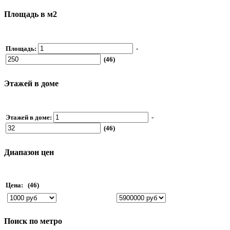
Площадь в м2
Площадь:
-
(46)
Этажей в доме
Этажей в доме:
-
(46)
Диапазон цен
Цена:
(46)
Поиск по метро