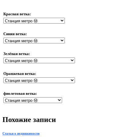
Красная ветка:
Синяя ветка:
Зелёная ветка:
Оранжевая ветка:
фиолетовая ветка:
Похожие записи
Статьи о недвижимости