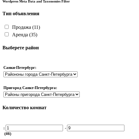
Wordpress Meta Data and Taxonomies Filter
Тип объявления
Продажа
(11)
Аренда
(35)
Выберете район
Санки-Петербург:
Пригород Санкт-Петербурга:
Количество комнат
:
-
(46)