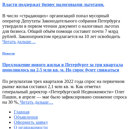
Власти поддержат бизнес налоговыми льготами.
В число «страдающих» организаций попал мусорный
оператор Депутаты Законодательного собрания Петербурга
утвердили в первом чтении документ о налоговых льготах
для бизнеса. Общий объём помощи составит почти 7 млрд
рублей. Законопроектом предлагается на 10 лет освободить
Читать дальше…
Новости
Предложение нового жилья в Петербурге за три квартала
пополнилось на 2,5 млн кв. м. Но спрос будет снижаться
По результатам трех кварталов 2022 года спрос на первичном
рынке жилья составил 2,1 млн кв. м. Как отметил
генеральный директор «Петербургской Недвижимости» Олег
Пашин, в апреле — мае было зафиксировано снижение спроса
на 30 %,
Читать дальше…
Главная
Объявления
Оформить заявку
О недвижимости