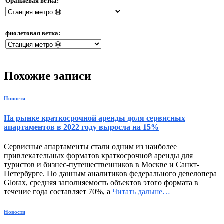
Оранжевая ветка:
фиолетовая ветка:
Похожие записи
Новости
На рынке краткосрочной аренды доля сервисных
апартаментов в 2022 году выросла на 15%
Сервисные апартаменты стали одним из наиболее
привлекательных форматов краткосрочной аренды для
туристов и бизнес-путешественников в Москве и Санкт-
Петербурге. По данным аналитиков федерального девелопера
Glorax, средняя заполняемость объектов этого формата в
течение года составляет 70%, а
Читать дальше…
Новости