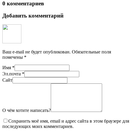
0 комментариев
Добавить комментарий
Ваш e-mail не будет опубликован.
Обязательные поля
помечены
*
Имя
*
Эл.почта
*
Сайт
О чём хотите написать?
Сохранить моё имя, email и адрес сайта в этом браузере для
последующих моих комментариев.