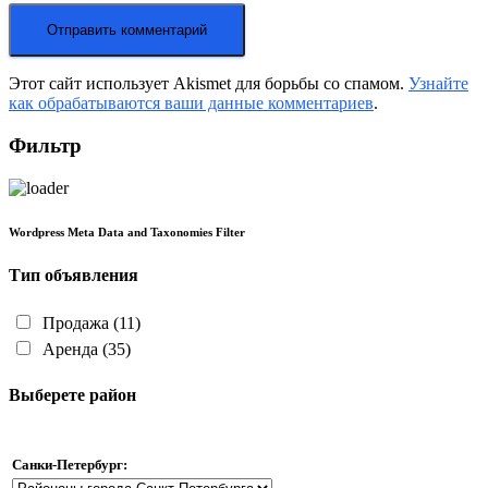
Этот сайт использует Akismet для борьбы со спамом.
Узнайте
как обрабатываются ваши данные комментариев
.
Фильтр
Wordpress Meta Data and Taxonomies Filter
Тип объявления
Продажа
(11)
Аренда
(35)
Выберете район
Санки-Петербург: