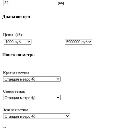
(46)
Диапазон цен
Цена:
(46)
Поиск по метро
Красная ветка:
Синяя ветка:
Зелёная ветка: