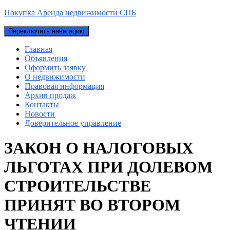
Покупка Аренда недвижимости СПБ
Переключить навигацию
Главная
Объявления
Оформить заявку
О недвижимости
Правовая информация
Архив продаж
Контакты
Новости
Доверительное управление
ЗАКОН О НАЛОГОВЫХ
ЛЬГОТАХ ПРИ ДОЛЕВОМ
СТРОИТЕЛЬСТВЕ
ПРИНЯТ ВО ВТОРОМ
ЧТЕНИИ