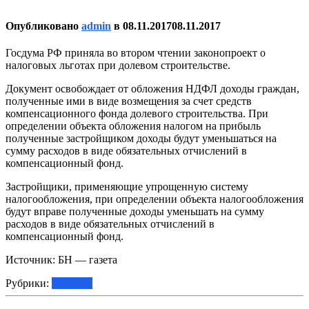
Опубликовано
admin
в
08.11.2017
08.11.2017
Госдума РФ приняла во втором чтении законопроект о
налоговых льготах при долевом строительстве.
Документ освобождает от обложения НДФЛ доходы граждан,
полученные ими в виде возмещения за счет средств
компенсационного фонда долевого строительства. При
определении объекта обложения налогом на прибыль
полученные застройщиком доходы будут уменьшаться на
сумму расходов в виде обязательных отчислений в
компенсационный фонд.
Застройщики, применяющие упрощенную систему
налогообложения, при определении объекта налогообложения
будут вправе полученные доходы уменьшать на сумму
расходов в виде обязательных отчислений в
компенсационный фонд.
Источник: БН — газета
Рубрики:
Новости