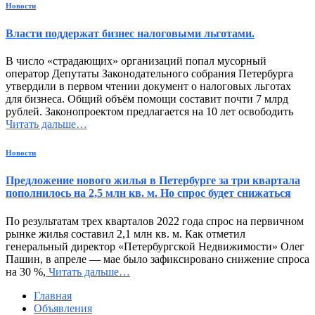
Новости
Власти поддержат бизнес налоговыми льготами.
В число «страдающих» организаций попал мусорный
оператор Депутаты Законодательного собрания Петербурга
утвердили в первом чтении документ о налоговых льготах
для бизнеса. Общий объём помощи составит почти 7 млрд
рублей. Законопроектом предлагается на 10 лет освободить
Читать дальше…
Новости
Предложение нового жилья в Петербурге за три квартала
пополнилось на 2,5 млн кв. м. Но спрос будет снижаться
По результатам трех кварталов 2022 года спрос на первичном
рынке жилья составил 2,1 млн кв. м. Как отметил
генеральный директор «Петербургской Недвижимости» Олег
Пашин, в апреле — мае было зафиксировано снижение спроса
на 30 %,
Читать дальше…
Главная
Объявления