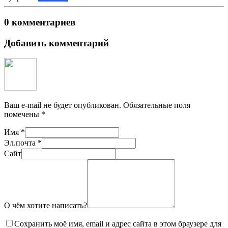
0 комментариев
Добавить комментарий
Ваш e-mail не будет опубликован.
Обязательные поля
помечены
*
Имя
*
Эл.почта
*
Сайт
О чём хотите написать?
Сохранить моё имя, email и адрес сайта в этом браузере для