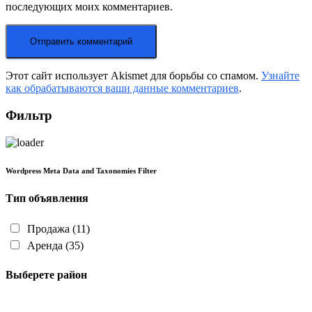
последующих моих комментариев.
Этот сайт использует Akismet для борьбы со спамом.
Узнайте
как обрабатываются ваши данные комментариев
.
Фильтр
Wordpress Meta Data and Taxonomies Filter
Тип объявления
Продажа
(11)
Аренда
(35)
Выберете район