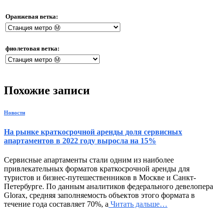
Оранжевая ветка:
фиолетовая ветка:
Похожие записи
Новости
На рынке краткосрочной аренды доля сервисных
апартаментов в 2022 году выросла на 15%
Сервисные апартаменты стали одним из наиболее
привлекательных форматов краткосрочной аренды для
туристов и бизнес-путешественников в Москве и Санкт-
Петербурге. По данным аналитиков федерального девелопера
Glorax, средняя заполняемость объектов этого формата в
течение года составляет 70%, а
Читать дальше…