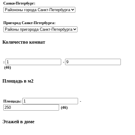
Санки-Петербург:
Пригород Санкт-Петербурга:
Количество комнат
:
-
(46)
Площадь в м2
Площадь:
-
(46)
Этажей в доме