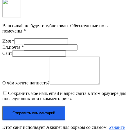
Ваш e-mail не будет опубликован.
Обязательные поля
помечены
*
Имя
*
Эл.почта
*
Сайт
О чём хотите написать?
Сохранить моё имя, email и адрес сайта в этом браузере для
последующих моих комментариев.
Этот сайт использует Akismet для борьбы со спамом.
Узнайте