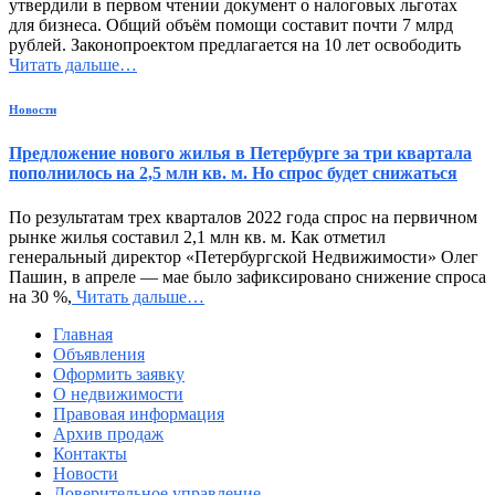
утвердили в первом чтении документ о налоговых льготах
для бизнеса. Общий объём помощи составит почти 7 млрд
рублей. Законопроектом предлагается на 10 лет освободить
Читать дальше…
Новости
Предложение нового жилья в Петербурге за три квартала
пополнилось на 2,5 млн кв. м. Но спрос будет снижаться
По результатам трех кварталов 2022 года спрос на первичном
рынке жилья составил 2,1 млн кв. м. Как отметил
генеральный директор «Петербургской Недвижимости» Олег
Пашин, в апреле — мае было зафиксировано снижение спроса
на 30 %,
Читать дальше…
Главная
Объявления
Оформить заявку
О недвижимости
Правовая информация
Архив продаж
Контакты
Новости
Доверительное управление