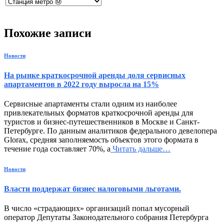
Похожие записи
Новости
На рынке краткосрочной аренды доля сервисных
апартаментов в 2022 году выросла на 15%
Сервисные апартаменты стали одним из наиболее
привлекательных форматов краткосрочной аренды для
туристов и бизнес-путешественников в Москве и Санкт-
Петербурге. По данным аналитиков федерального девелопера
Glorax, средняя заполняемость объектов этого формата в
течение года составляет 70%, а
Читать дальше…
Новости
Власти поддержат бизнес налоговыми льготами.
В число «страдающих» организаций попал мусорный
оператор Депутаты Законодательного собрания Петербурга