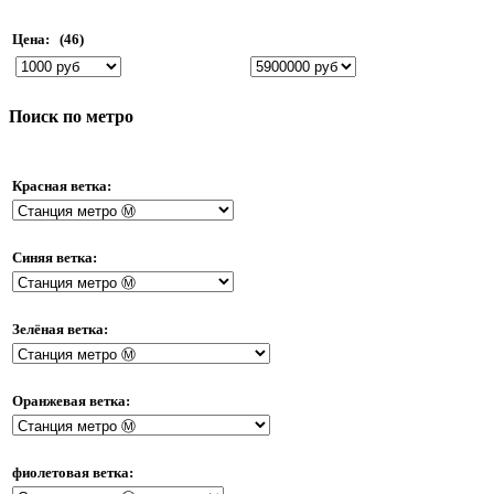
Цена:
(46)
Поиск по метро
Красная ветка:
Синяя ветка:
Зелёная ветка:
Оранжевая ветка:
фиолетовая ветка: