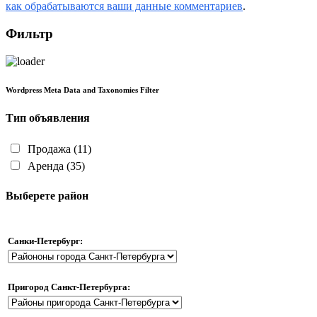
как обрабатываются ваши данные комментариев
.
Фильтр
Wordpress Meta Data and Taxonomies Filter
Тип объявления
Продажа
(11)
Аренда
(35)
Выберете район
Санки-Петербург:
Пригород Санкт-Петербурга: