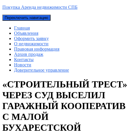
Покупка Аренда недвижимости СПБ
Переключить навигацию
Главная
Объявления
Оформить заявку
О недвижимости
Правовая информация
Архив продаж
Контакты
Новости
Доверительное управление
«СТРОИТЕЛЬНЫЙ ТРЕСТ»
ЧЕРЕЗ СУД ВЫСЕЛИЛ
ГАРАЖНЫЙ КООПЕРАТИВ
С МАЛОЙ
БУХАРЕСТСКОЙ