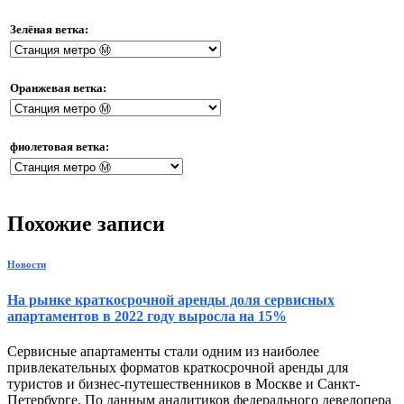
Зелёная ветка:
Оранжевая ветка:
фиолетовая ветка:
Похожие записи
Новости
На рынке краткосрочной аренды доля сервисных
апартаментов в 2022 году выросла на 15%
Сервисные апартаменты стали одним из наиболее
привлекательных форматов краткосрочной аренды для
туристов и бизнес-путешественников в Москве и Санкт-
Петербурге. По данным аналитиков федерального девелопера