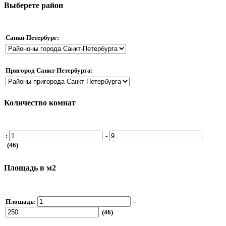
Выберете район
Санки-Петербург:
Пригород Санкт-Петербурга:
Количество комнат
:
-
(46)
Площадь в м2
Площадь:
-
(46)