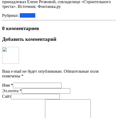
принадлежал Елене Резвовой, совладелице «Строительного
треста». Источник: Фонтанка.ру
Рубрики:
Новости
0 комментариев
Добавить комментарий
Ваш e-mail не будет опубликован.
Обязательные поля
помечены
*
Имя
*
Эл.почта
*
Сайт