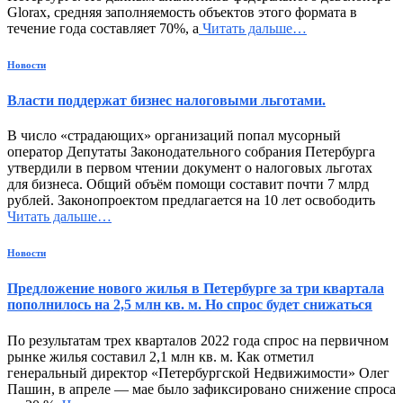
Glorax, средняя заполняемость объектов этого формата в
течение года составляет 70%, а
Читать дальше…
Новости
Власти поддержат бизнес налоговыми льготами.
В число «страдающих» организаций попал мусорный
оператор Депутаты Законодательного собрания Петербурга
утвердили в первом чтении документ о налоговых льготах
для бизнеса. Общий объём помощи составит почти 7 млрд
рублей. Законопроектом предлагается на 10 лет освободить
Читать дальше…
Новости
Предложение нового жилья в Петербурге за три квартала
пополнилось на 2,5 млн кв. м. Но спрос будет снижаться
По результатам трех кварталов 2022 года спрос на первичном
рынке жилья составил 2,1 млн кв. м. Как отметил
генеральный директор «Петербургской Недвижимости» Олег
Пашин, в апреле — мае было зафиксировано снижение спроса