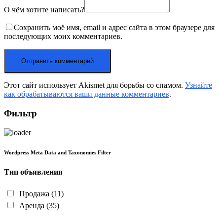
О чём хотите написать?
Сохранить моё имя, email и адрес сайта в этом браузере для
последующих моих комментариев.
Этот сайт использует Akismet для борьбы со спамом.
Узнайте
как обрабатываются ваши данные комментариев
.
Фильтр
Wordpress Meta Data and Taxonomies Filter
Тип объявления
Продажа
(11)
Аренда
(35)