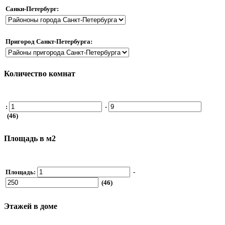
Санки-Петербург:
Пригород Санкт-Петербурга:
Количество комнат
:
-
(46)
Площадь в м2
Площадь:
-
(46)
Этажей в доме