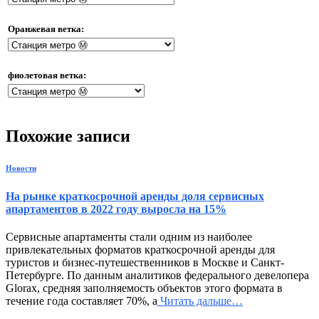
Оранжевая ветка:
фиолетовая ветка:
Похожие записи
Новости
На рынке краткосрочной аренды доля сервисных
апартаментов в 2022 году выросла на 15%
Сервисные апартаменты стали одним из наиболее
привлекательных форматов краткосрочной аренды для
туристов и бизнес-путешественников в Москве и Санкт-
Петербурге. По данным аналитиков федерального девелопера
Glorax, средняя заполняемость объектов этого формата в
течение года составляет 70%, а
Читать дальше…