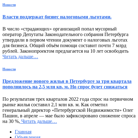
Новости
Власти поддержат бизнес налоговыми льготами.
В число «страдающих» организаций попал мусорный
оператор Депутаты Законодательного собрания Петербурга
утвердили в первом чтении документ о налоговых льготах
для бизнеса. Общий объём помощи составит почти 7 млрд
рублей. Законопроектом предлагается на 10 лет освободить
Читать дальше…
Новости
Предложение нового жилья в Петербурге за три квартала
пополнилось на 2,5 млн кв. м. Но спрос будет снижаться
По результатам трех кварталов 2022 года спрос на первичном
рынке жилья составил 2,1 млн кв. м. Как отметил
генеральный директор «Петербургской Недвижимости» Олег
Пашин, в апреле — мае было зафиксировано снижение спроса
на 30 %,
Читать дальше…
Главная
Объявления