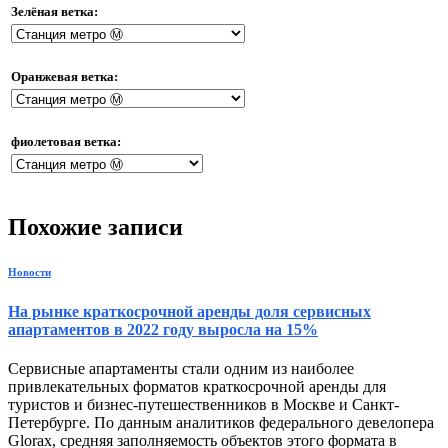
Зелёная ветка:
Оранжевая ветка:
фиолетовая ветка:
Похожие записи
Новости
На рынке краткосрочной аренды доля сервисных
апартаментов в 2022 году выросла на 15%
Сервисные апартаменты стали одним из наиболее
привлекательных форматов краткосрочной аренды для
туристов и бизнес-путешественников в Москве и Санкт-
Петербурге. По данным аналитиков федерального девелопера
Glorax, средняя заполняемость объектов этого формата в