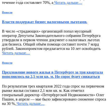
течение года составляет 70%, а
Читать дальше…
Новости
Власти поддержат бизнес налоговыми льготами.
В число «страдающих» организаций попал мусорный
оператор Депутаты Законодательного собрания Петербурга
утвердили в первом чтении документ о налоговых льготах
для бизнеса. Общий объём помощи составит почти 7 млрд
рублей. Законопроектом предлагается на 10 лет освободить
Читать дальше…
Новости
Предложение нового жилья в Петербурге за три квартала
пополнилось на 2,5 млн кв. м. Но спрос будет снижаться
По результатам трех кварталов 2022 года спрос на первичном
рынке жилья составил 2,1 млн кв. м. Как отметил
генеральный директор «Петербургской Недвижимости» Олег
Пашин, в апреле — мае было зафиксировано снижение спроса
на 30 %,
Читать дальше…