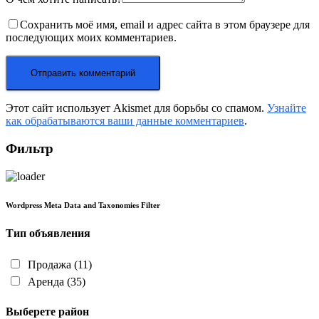
Сохранить моё имя, email и адрес сайта в этом браузере для
последующих моих комментариев.
Этот сайт использует Akismet для борьбы со спамом.
Узнайте
как обрабатываются ваши данные комментариев
.
Фильтр
Wordpress Meta Data and Taxonomies Filter
Тип объявления
Продажа
(11)
Аренда
(35)
Выберете район