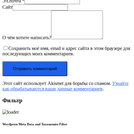
Эл.почта
*
Сайт
О чём хотите написать?
Сохранить моё имя, email и адрес сайта в этом браузере для
последующих моих комментариев.
Этот сайт использует Akismet для борьбы со спамом.
Узнайте
как обрабатываются ваши данные комментариев
.
Фильтр
Wordpress Meta Data and Taxonomies Filter