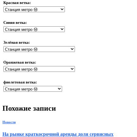
Красная ветка:
Синяя ветка:
Зелёная ветка:
Оранжевая ветка:
фиолетовая ветка:
Похожие записи
Новости
На рынке краткосрочной аренды доля сервисных