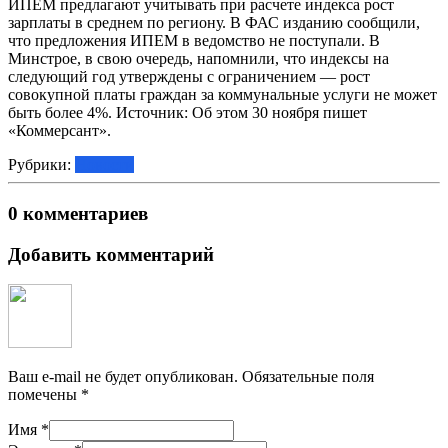
ИПЕМ предлагают учитывать при расчете индекса рост
зарплаты в среднем по региону. В ФАС изданию сообщили,
что предложения ИПЕМ в ведомство не поступали. В
Минстрое, в свою очередь, напомнили, что индексы на
следующий год утверждены с ограничением — рост
совокупной платы граждан за коммунальные услуги не может
быть более 4%. Источник: Об этом 30 ноября пишет
«Коммерсант».
Рубрики:
Новости
0 комментариев
Добавить комментарий
Ваш e-mail не будет опубликован.
Обязательные поля
помечены
*
Имя
*