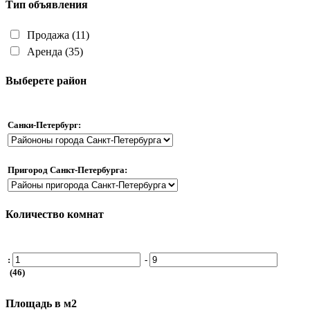
Тип объявления
Продажа
(11)
Аренда
(35)
Выберете район
Санки-Петербург:
Пригород Санкт-Петербурга:
Количество комнат
:
-
(46)
Площадь в м2