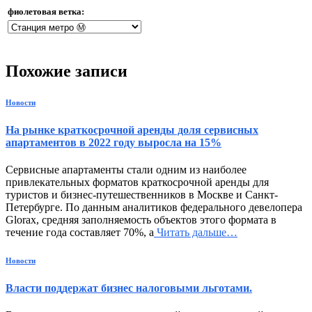
фиолетовая ветка:
Похожие записи
Новости
На рынке краткосрочной аренды доля сервисных
апартаментов в 2022 году выросла на 15%
Сервисные апартаменты стали одним из наиболее
привлекательных форматов краткосрочной аренды для
туристов и бизнес-путешественников в Москве и Санкт-
Петербурге. По данным аналитиков федерального девелопера
Glorax, средняя заполняемость объектов этого формата в
течение года составляет 70%, а
Читать дальше…
Новости
Власти поддержат бизнес налоговыми льготами.