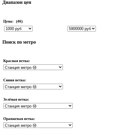
Диапазон цен
Цена:
(46)
Поиск по метро
Красная ветка:
Синяя ветка:
Зелёная ветка:
Оранжевая ветка: