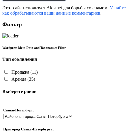
Этот сайт использует Akismet для борьбы со спамом.
Узнайте
как обрабатываются ваши данные комментариев
.
Фильтр
Wordpress Meta Data and Taxonomies Filter
Тип объявления
Продажа
(11)
Аренда
(35)
Выберете район
Санки-Петербург:
Пригород Санкт-Петербурга: