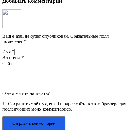
Добавить комментарий
Ваш e-mail не будет опубликован.
Обязательные поля
помечены
*
Имя
*
Эл.почта
*
Сайт
О чём хотите написать?
Сохранить моё имя, email и адрес сайта в этом браузере для
последующих моих комментариев.