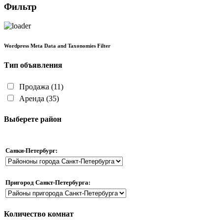
Фильтр
Wordpress Meta Data and Taxonomies Filter
Тип объявления
Продажа
(11)
Аренда
(35)
Выберете район
Санки-Петербург:
Пригород Санкт-Петербурга:
Количество комнат