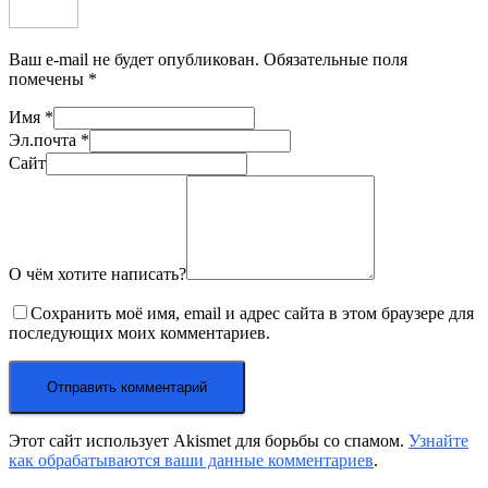
Ваш e-mail не будет опубликован.
Обязательные поля
помечены
*
Имя
*
Эл.почта
*
Сайт
О чём хотите написать?
Сохранить моё имя, email и адрес сайта в этом браузере для
последующих моих комментариев.
Этот сайт использует Akismet для борьбы со спамом.
Узнайте
как обрабатываются ваши данные комментариев
.