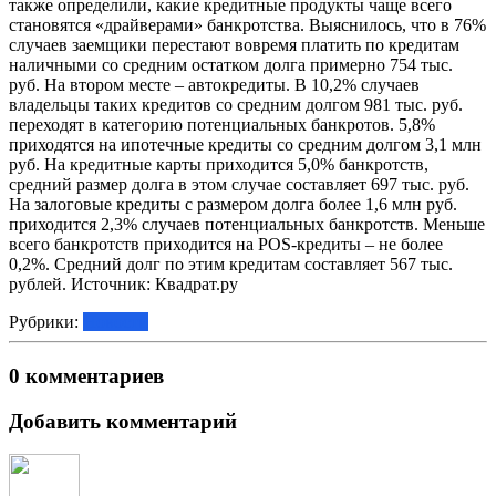
также определили, какие кредитные продукты чаще всего
становятся «драйверами» банкротства. Выяснилось, что в 76%
случаев заемщики перестают вовремя платить по кредитам
наличными со средним остатком долга примерно 754 тыс.
руб. На втором месте – автокредиты. В 10,2% случаев
владельцы таких кредитов со средним долгом 981 тыс. руб.
переходят в категорию потенциальных банкротов. 5,8%
приходятся на ипотечные кредиты со средним долгом 3,1 млн
руб. На кредитные карты приходится 5,0% банкротств,
средний размер долга в этом случае составляет 697 тыс. руб.
На залоговые кредиты с размером долга более 1,6 млн руб.
приходится 2,3% случаев потенциальных банкротств. Меньше
всего банкротств приходится на POS-кредиты – не более
0,2%. Средний долг по этим кредитам составляет 567 тыс.
рублей. Источник: Квадрат.ру
Рубрики:
Новости
0 комментариев
Добавить комментарий