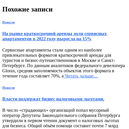
Похожие записи
Новости
На рынке краткосрочной аренды доля сервисных
апартаментов в 2022 году выросла на 15%
Сервисные апартаменты стали одним из наиболее
привлекательных форматов краткосрочной аренды для
туристов и бизнес-путешественников в Москве и Санкт-
Петербурге. По данным аналитиков федерального девелопера
Glorax, средняя заполняемость объектов этого формата в
течение года составляет 70%, а
Читать дальше…
Новости
Власти поддержат бизнес налоговыми льготами.
В число «страдающих» организаций попал мусорный
оператор Депутаты Законодательного собрания Петербурга
утвердили в первом чтении документ о налоговых льготах
для бизнеса. Общий объём помощи составит почти 7 млрд