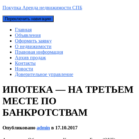
Покупка Аренда недвижимости СПБ
Переключить навигацию
Главная
Объявления
Оформить заявку
О недвижимости
Правовая информация
Архив продаж
Контакты
Новости
Доверительное управление
ИПОТЕКА — НА ТРЕТЬЕМ
МЕСТЕ ПО
БАНКРОТСТВАМ
Опубликовано
admin
в
17.10.2017