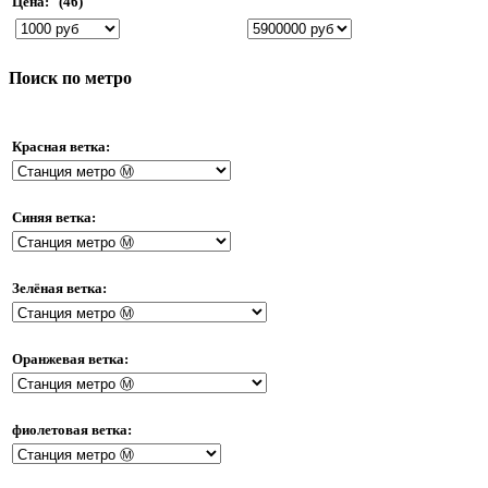
Цена:
(46)
Поиск по метро
Красная ветка:
Синяя ветка:
Зелёная ветка:
Оранжевая ветка:
фиолетовая ветка: