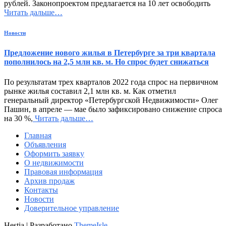
рублей. Законопроектом предлагается на 10 лет освободить
Читать дальше…
Новости
Предложение нового жилья в Петербурге за три квартала
пополнилось на 2,5 млн кв. м. Но спрос будет снижаться
По результатам трех кварталов 2022 года спрос на первичном
рынке жилья составил 2,1 млн кв. м. Как отметил
генеральный директор «Петербургской Недвижимости» Олег
Пашин, в апреле — мае было зафиксировано снижение спроса
на 30 %,
Читать дальше…
Главная
Объявления
Оформить заявку
О недвижимости
Правовая информация
Архив продаж
Контакты
Новости
Доверительное управление
Hestia | Разработано
ThemeIsle