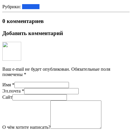
Рубрики:
Новости
0 комментариев
Добавить комментарий
Ваш e-mail не будет опубликован.
Обязательные поля
помечены
*
Имя
*
Эл.почта
*
Сайт
О чём хотите написать?