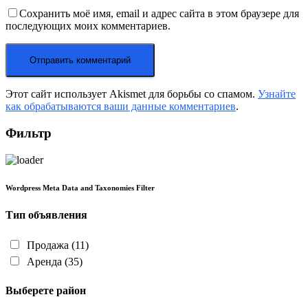
Сохранить моё имя, email и адрес сайта в этом браузере для
последующих моих комментариев.
Этот сайт использует Akismet для борьбы со спамом.
Узнайте
как обрабатываются ваши данные комментариев
.
Фильтр
Wordpress Meta Data and Taxonomies Filter
Тип объявления
Продажа
(11)
Аренда
(35)
Выберете район