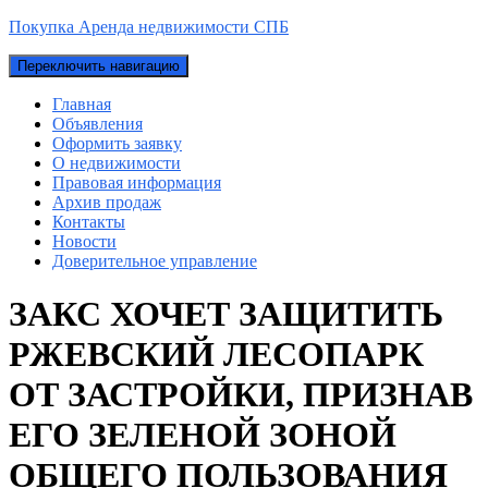
Покупка Аренда недвижимости СПБ
Переключить навигацию
Главная
Объявления
Оформить заявку
О недвижимости
Правовая информация
Архив продаж
Контакты
Новости
Доверительное управление
ЗАКС ХОЧЕТ ЗАЩИТИТЬ
РЖЕВСКИЙ ЛЕСОПАРК
ОТ ЗАСТРОЙКИ, ПРИЗНАВ
ЕГО ЗЕЛЕНОЙ ЗОНОЙ
ОБЩЕГО ПОЛЬЗОВАНИЯ