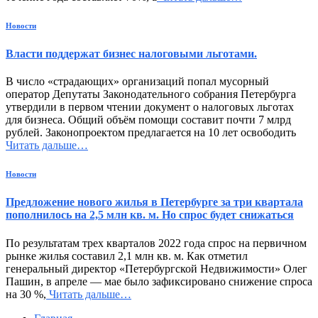
Новости
Власти поддержат бизнес налоговыми льготами.
В число «страдающих» организаций попал мусорный
оператор Депутаты Законодательного собрания Петербурга
утвердили в первом чтении документ о налоговых льготах
для бизнеса. Общий объём помощи составит почти 7 млрд
рублей. Законопроектом предлагается на 10 лет освободить
Читать дальше…
Новости
Предложение нового жилья в Петербурге за три квартала
пополнилось на 2,5 млн кв. м. Но спрос будет снижаться
По результатам трех кварталов 2022 года спрос на первичном
рынке жилья составил 2,1 млн кв. м. Как отметил
генеральный директор «Петербургской Недвижимости» Олег
Пашин, в апреле — мае было зафиксировано снижение спроса
на 30 %,
Читать дальше…