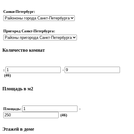
Санки-Петербург:
Пригород Санкт-Петербурга:
Количество комнат
:
-
(46)
Площадь в м2
Площадь:
-
(46)
Этажей в доме