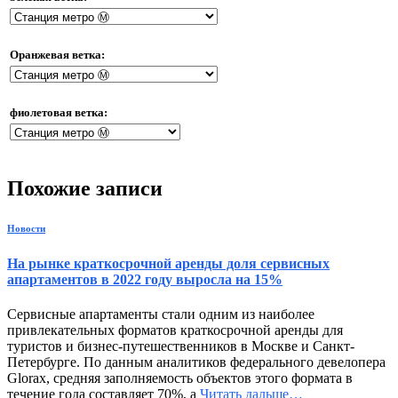
Оранжевая ветка:
фиолетовая ветка:
Похожие записи
Новости
На рынке краткосрочной аренды доля сервисных
апартаментов в 2022 году выросла на 15%
Сервисные апартаменты стали одним из наиболее
привлекательных форматов краткосрочной аренды для
туристов и бизнес-путешественников в Москве и Санкт-
Петербурге. По данным аналитиков федерального девелопера
Glorax, средняя заполняемость объектов этого формата в
течение года составляет 70%, а
Читать дальше…