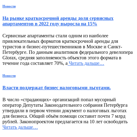
Новости
На рынке краткосрочной аренды доля сервисных
апартаментов в 2022 году выросла на 15%
Сервисные апартаменты стали одним из наиболее
привлекательных форматов краткосрочной аренды для
туристов и бизнес-путешественников в Москве и Санкт-
Петербурге. По данным аналитиков федерального девелопера
Glorax, средняя заполняемость объектов этого формата в
течение года составляет 70%, а
Читать дальше…
Новости
Власти поддержат бизнес налоговыми льготами.
В число «страдающих» организаций попал мусорный
оператор Депутаты Законодательного собрания Петербурга
утвердили в первом чтении документ о налоговых льготах
для бизнеса. Общий объём помощи составит почти 7 млрд
рублей. Законопроектом предлагается на 10 лет освободить
Читать дальше…