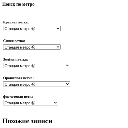
Поиск по метро
Красная ветка:
Синяя ветка:
Зелёная ветка:
Оранжевая ветка:
фиолетовая ветка:
Похожие записи