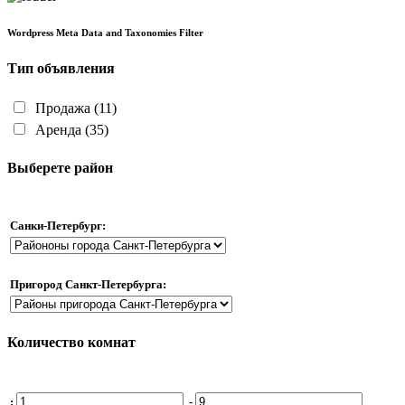
Wordpress Meta Data and Taxonomies Filter
Тип объявления
Продажа
(11)
Аренда
(35)
Выберете район
Санки-Петербург:
Пригород Санкт-Петербурга:
Количество комнат
:
-