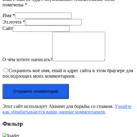
помечены
*
Имя
*
Эл.почта
*
Сайт
О чём хотите написать?
Сохранить моё имя, email и адрес сайта в этом браузере для
последующих моих комментариев.
Этот сайт использует Akismet для борьбы со спамом.
Узнайте
как обрабатываются ваши данные комментариев
.
Фильтр