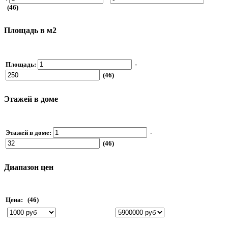
(46)
Площадь в м2
Площадь:
-
(46)
Этажей в доме
Этажей в доме:
-
(46)
Диапазон цен
Цена:
(46)