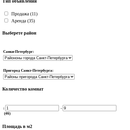
Тип объявления
Продажа
(11)
Аренда
(35)
Выберете район
Санки-Петербург:
Пригород Санкт-Петербурга:
Количество комнат
:
-
(46)
Площадь в м2