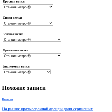
Красная ветка:
Синяя ветка:
Зелёная ветка:
Оранжевая ветка:
фиолетовая ветка:
Похожие записи
Новости
На рынке краткосрочной аренды доля сервисных