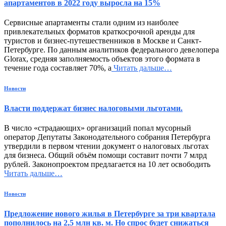
апартаментов в 2022 году выросла на 15%
Сервисные апартаменты стали одним из наиболее
привлекательных форматов краткосрочной аренды для
туристов и бизнес-путешественников в Москве и Санкт-
Петербурге. По данным аналитиков федерального девелопера
Glorax, средняя заполняемость объектов этого формата в
течение года составляет 70%, а
Читать дальше…
Новости
Власти поддержат бизнес налоговыми льготами.
В число «страдающих» организаций попал мусорный
оператор Депутаты Законодательного собрания Петербурга
утвердили в первом чтении документ о налоговых льготах
для бизнеса. Общий объём помощи составит почти 7 млрд
рублей. Законопроектом предлагается на 10 лет освободить
Читать дальше…
Новости
Предложение нового жилья в Петербурге за три квартала
пополнилось на 2,5 млн кв. м. Но спрос будет снижаться