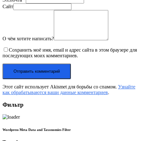
Сайт
О чём хотите написать?
Сохранить моё имя, email и адрес сайта в этом браузере для
последующих моих комментариев.
Этот сайт использует Akismet для борьбы со спамом.
Узнайте
как обрабатываются ваши данные комментариев
.
Фильтр
Wordpress Meta Data and Taxonomies Filter