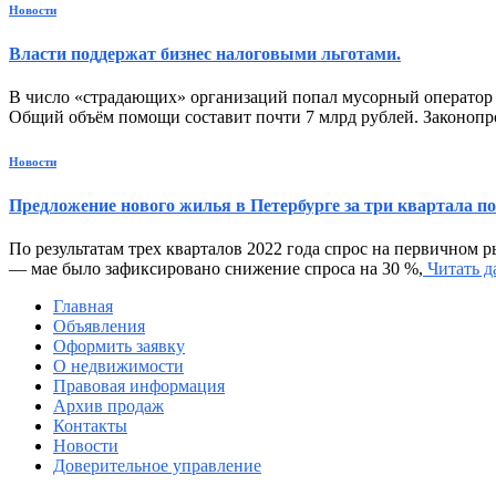
Новости
Власти поддержат бизнес налоговыми льготами.
В число «страдающих» организаций попал мусорный оператор Д
Общий объём помощи составит почти 7 млрд рублей. Законопро
Новости
Предложение нового жилья в Петербурге за три квартала поп
По результатам трех кварталов 2022 года спрос на первичном 
— мае было зафиксировано снижение спроса на 30 %,
Читать 
Главная
Объявления
Оформить заявку
О недвижимости
Правовая информация
Архив продаж
Контакты
Новости
Доверительное управление