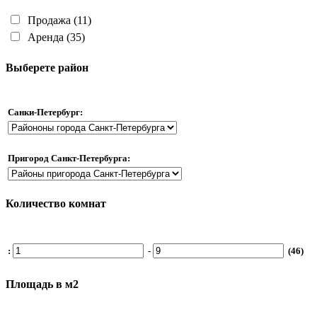
Продажа
(11)
Аренда
(35)
Выберете район
Санки-Петербург:
Пригород Санкт-Петербурга:
Количество комнат
:
-
(46)
Площадь в м2