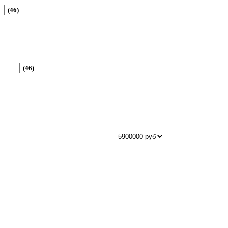
(46)
(46)