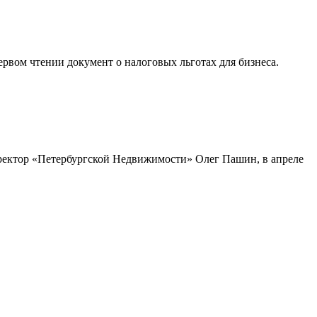
рвом чтении документ о налоговых льготах для бизнеса.
директор «Петербургской Недвижимости» Олег Пашин, в апреле