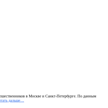
тешественников в Москве и Санкт-Петербурге. По данным
тать дальше…