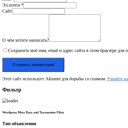
Эл.почта
*
Сайт
О чём хотите написать?
Сохранить моё имя, email и адрес сайта в этом браузере дл
Этот сайт использует Akismet для борьбы со спамом.
Узнайте к
Фильтр
Wordpress Meta Data and Taxonomies Filter
Тип объявления