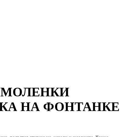
 СМОЛЕНКИ
ЖКА НА ФОНТАНКЕ