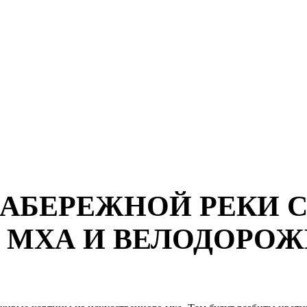
 НАБЕРЕЖНОЙ РЕКИ
З МХА И ВЕЛОДОРО