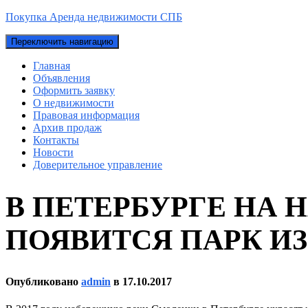
Покупка Аренда недвижимости СПБ
Переключить навигацию
Главная
Объявления
Оформить заявку
О недвижимости
Правовая информация
Архив продаж
Контакты
Новости
Доверительное управление
В ПЕТЕРБУРГЕ НА
ПОЯВИТСЯ ПАРК И
Опубликовано
admin
в
17.10.2017