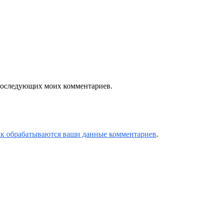
я последующих моих комментариев.
ак обрабатываются ваши данные комментариев
.