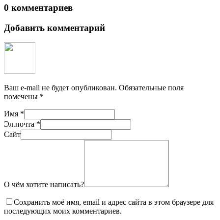
0 комментариев
Добавить комментарий
Ваш e-mail не будет опубликован.
Обязательные поля
помечены
*
Имя
*
Эл.почта
*
Сайт
О чём хотите написать?
Сохранить моё имя, email и адрес сайта в этом браузере для
последующих моих комментариев.