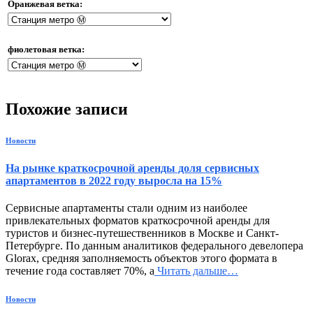
Оранжевая ветка:
фиолетовая ветка:
Похожие записи
Новости
На рынке краткосрочной аренды доля сервисных
апартаментов в 2022 году выросла на 15%
Сервисные апартаменты стали одним из наиболее
привлекательных форматов краткосрочной аренды для
туристов и бизнес-путешественников в Москве и Санкт-
Петербурге. По данным аналитиков федерального девелопера
Glorax, средняя заполняемость объектов этого формата в
течение года составляет 70%, а
Читать дальше…
Новости