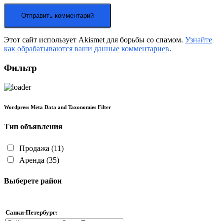
Этот сайт использует Akismet для борьбы со спамом.
Узнайте
как обрабатываются ваши данные комментариев
.
Фильтр
Wordpress Meta Data and Taxonomies Filter
Тип объявления
Продажа
(11)
Аренда
(35)
Выберете район
Санки-Петербург: