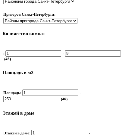
Пригород Санкт-Петербурга:
Количество комнат
:
-
(46)
Площадь в м2
Площадь:
-
(46)
Этажей в доме
Этажей в доме:
-