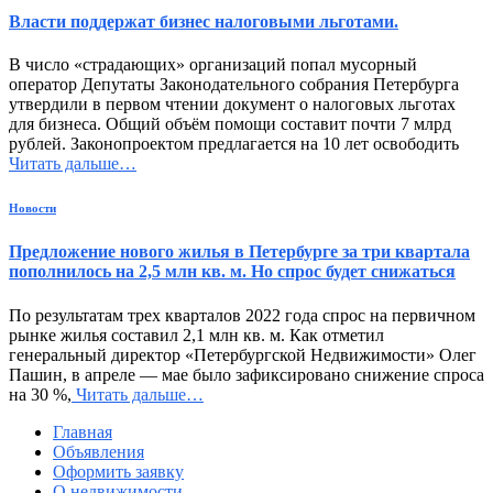
Власти поддержат бизнес налоговыми льготами.
В число «страдающих» организаций попал мусорный
оператор Депутаты Законодательного собрания Петербурга
утвердили в первом чтении документ о налоговых льготах
для бизнеса. Общий объём помощи составит почти 7 млрд
рублей. Законопроектом предлагается на 10 лет освободить
Читать дальше…
Новости
Предложение нового жилья в Петербурге за три квартала
пополнилось на 2,5 млн кв. м. Но спрос будет снижаться
По результатам трех кварталов 2022 года спрос на первичном
рынке жилья составил 2,1 млн кв. м. Как отметил
генеральный директор «Петербургской Недвижимости» Олег
Пашин, в апреле — мае было зафиксировано снижение спроса
на 30 %,
Читать дальше…
Главная
Объявления
Оформить заявку
О недвижимости