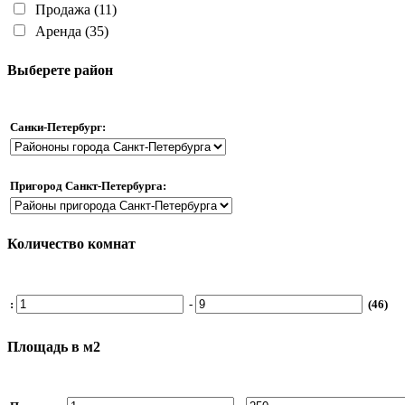
Продажа
(11)
Аренда
(35)
Выберете район
Санки-Петербург:
Пригород Санкт-Петербурга:
Количество комнат
:
-
(46)
Площадь в м2