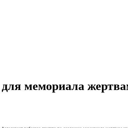
 для мемориала жертва