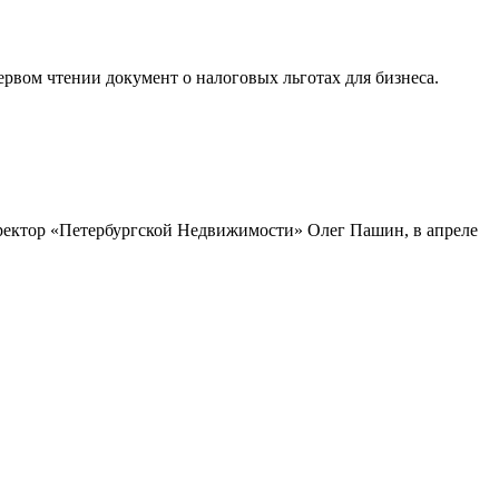
рвом чтении документ о налоговых льготах для бизнеса.
директор «Петербургской Недвижимости» Олег Пашин, в апреле