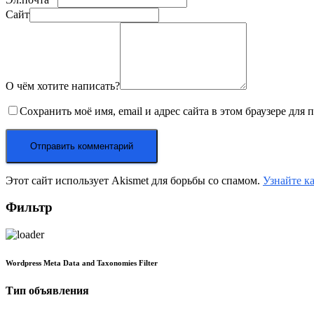
Сайт
О чём хотите написать?
Сохранить моё имя, email и адрес сайта в этом браузере дл
Этот сайт использует Akismet для борьбы со спамом.
Узнайте к
Фильтр
Wordpress Meta Data and Taxonomies Filter
Тип объявления