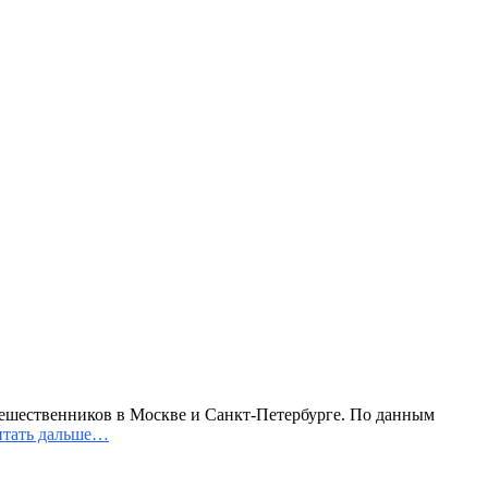
тешественников в Москве и Санкт-Петербурге. По данным
тать дальше…