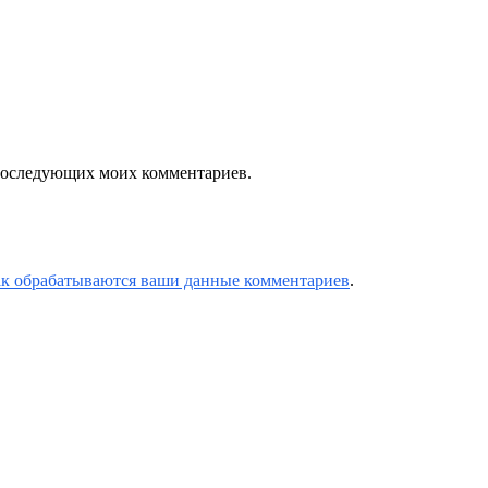
я последующих моих комментариев.
ак обрабатываются ваши данные комментариев
.