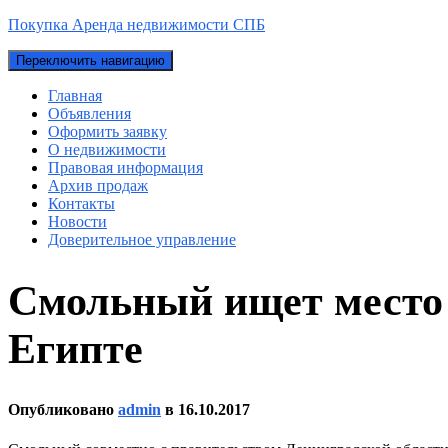
Покупка Аренда недвижимости СПБ
Переключить навигацию
Главная
Объявления
Оформить заявку
О недвижимости
Правовая информация
Архив продаж
Контакты
Новости
Доверительное управление
Смольный ищет место
Египте
Опубликовано
admin
в
16.10.2017