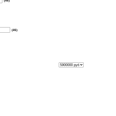
(46)
(46)