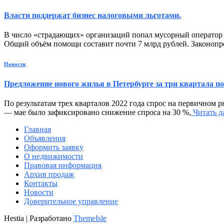
Власти поддержат бизнес налоговыми льготами.
В число «страдающих» организаций попал мусорный оператор Д
Общий объём помощи составит почти 7 млрд рублей. Законопро
Новости
Предложение нового жилья в Петербурге за три квартала поп
По результатам трех кварталов 2022 года спрос на первичном 
— мае было зафиксировано снижение спроса на 30 %,
Читать 
Главная
Объявления
Оформить заявку
О недвижимости
Правовая информация
Архив продаж
Контакты
Новости
Доверительное управление
Hestia | Разработано
ThemeIsle