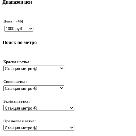
Диапазон цен
Цена:
(46)
Поиск по метро
Красная ветка:
Синяя ветка:
Зелёная ветка:
Оранжевая ветка: