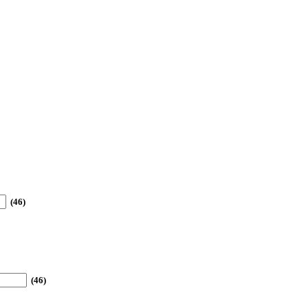
(46)
(46)