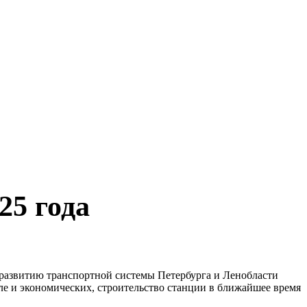
25 года
о развитию транспортной системы Петербурга и Ленобласти
сле и экономических, строительство станции в ближайшее время