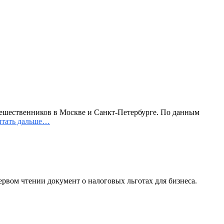
тешественников в Москве и Санкт-Петербурге. По данным
тать дальше…
рвом чтении документ о налоговых льготах для бизнеса.